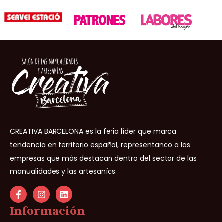
CREATIVA BARCELONA es la feria líder que marca
tendencia en territorio español, representando a las
empresas que más destacan dentro del sector de las
manualidades y las artesanías.
Información