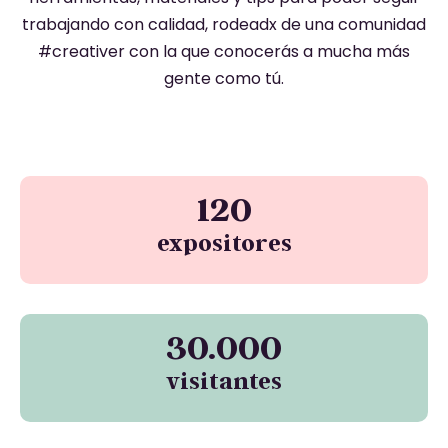
trabajando con calidad, rodeadx de una comunidad
#creativer con la que conocerás a mucha más
gente como tú.
120
expositores
30.000
visitantes