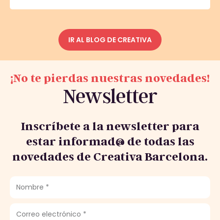
IR AL BLOG DE CREATIVA
¡No te pierdas nuestras novedades!
Newsletter
Inscríbete a la newsletter para
estar informad@ de todas las
novedades de Creativa Barcelona.