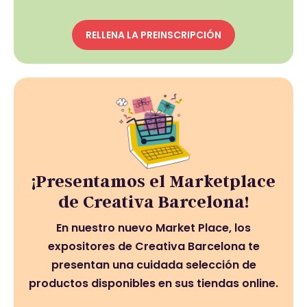
RELLENA LA PREINSCRIPCIÓN
¡Presentamos el Marketplace
de Creativa Barcelona!
En nuestro nuevo Market Place, los
expositores de Creativa Barcelona te
presentan una cuidada selección de
productos disponibles en sus tiendas online.