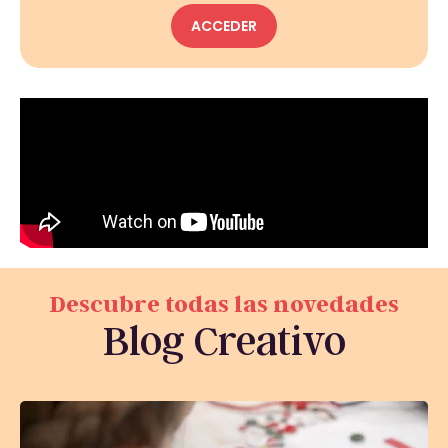
ACCEDER
Descubre todas las novedades
Blog Creativo