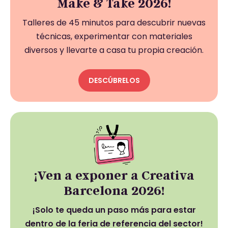
Make & Take 2026!
Talleres de 45 minutos para descubrir nuevas
técnicas, experimentar con materiales
diversos y llevarte a casa tu propia creación.
DESCÚBRELOS
¡Ven a exponer a Creativa
Barcelona 2026!
¡Solo te queda un paso más para estar
dentro de la feria de referencia del sector!