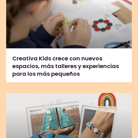
Creativa Kids crece con nuevos
espacios, más talleres y experiencias
para los más pequeños