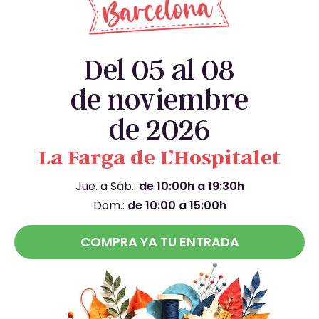
Del 05 al 08
de noviembre
de 2026
La Farga de L’Hospitalet
Jue. a Sáb.:
de 10:00h a 19:30h
Dom.:
de 10:00 a 15:00h
COMPRA YA TU ENTRADA