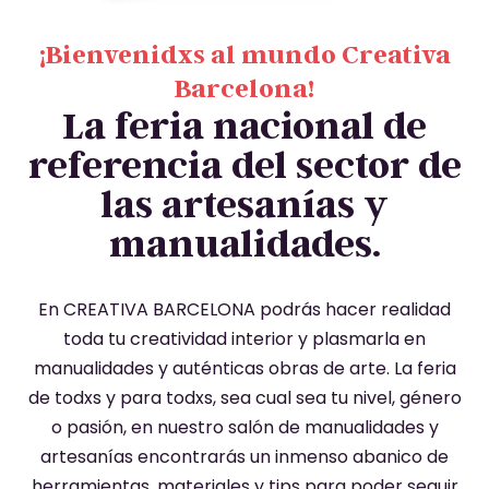
¡Bienvenidxs al mundo Creativa
Barcelona!
La feria nacional de
referencia del sector de
las artesanías y
manualidades.
En CREATIVA BARCELONA podrás hacer realidad
toda tu creatividad interior y plasmarla en
manualidades y auténticas obras de arte. La feria
de todxs y para todxs, sea cual sea tu nivel, género
o pasión, en nuestro salón de manualidades y
artesanías encontrarás un inmenso abanico de
herramientas, materiales y tips para poder seguir