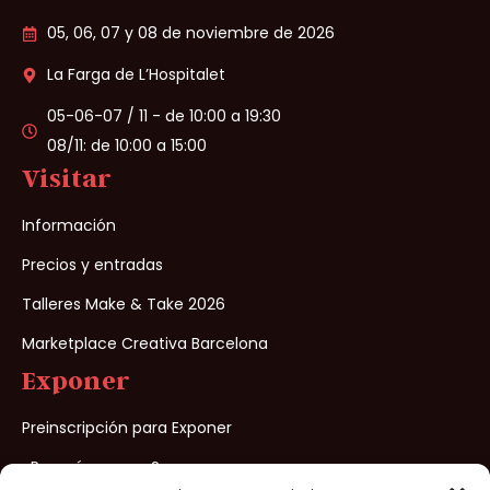
05, 06, 07 y 08 de noviembre de 2026
La Farga de L’Hospitalet
05-06-07 / 11 - de 10:00 a 19:30
08/11: de 10:00 a 15:00
Visitar
Información
Precios y entradas
Talleres Make & Take 2026
Marketplace Creativa Barcelona
Exponer
Preinscripción para Exponer
¿Porqué exponer?