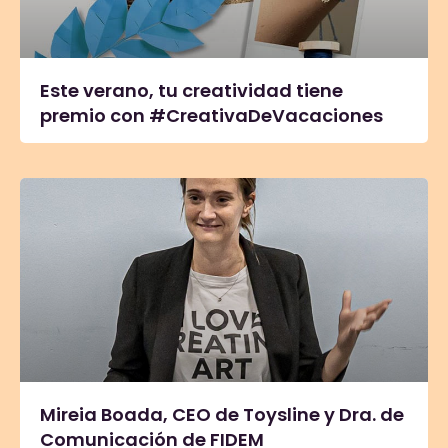
Este verano, tu creatividad tiene
premio con #CreativaDeVacaciones
Mireia Boada, CEO de Toysline y Dra. de
Comunicación de FIDEM