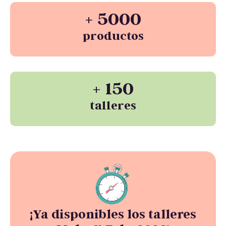
+ 5000
productos
+ 150
talleres
¡Ya disponibles los talleres