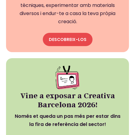
tècniques, experimentar amb materials
diversos i endur-te a casa la teva pròpia
creació.
DESCOBREIX-LOS
Vine a exposar a Creativa
Barcelona 2026!
Només et queda un pas més per estar dins
la fira de referència del sector!