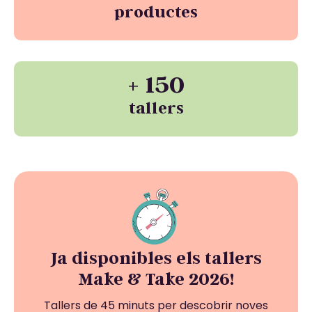
productes
+ 150
tallers
Ja disponibles els tallers
Make & Take 2026!
Tallers de 45 minuts per descobrir noves