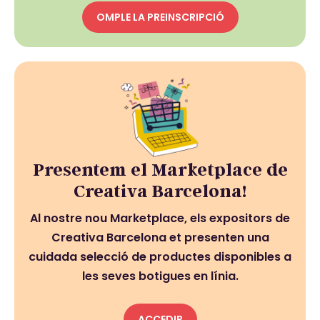
OMPLE LA PREINSCRIPCIÓ
Presentem el Marketplace de
Creativa Barcelona!
Al nostre nou Marketplace, els expositors de
Creativa Barcelona et presenten una
cuidada selecció de productes disponibles a
les seves botigues en línia.
ACCEDIR