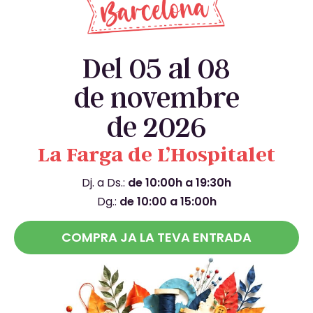
Del 05 al 08
de novembre
de 2026
La Farga de L’Hospitalet
Dj. a Ds.:
de 10:00h a 19:30h
Dg.:
de 10:00 a 15:00h
COMPRA JA LA TEVA ENTRADA