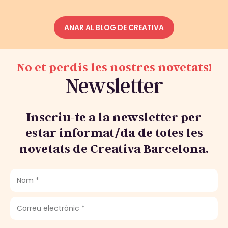
ANAR AL BLOG DE CREATIVA
No et perdis les nostres novetats!​
Newsletter
Inscriu-te a la newsletter per
estar informat/da de totes les
novetats de Creativa Barcelona.