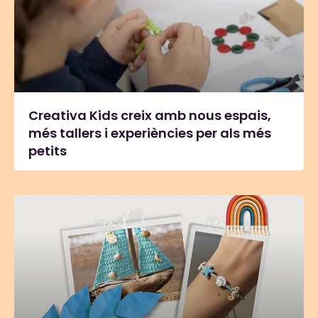
Creativa Kids creix amb nous espais,
més tallers i experiències per als més
petits