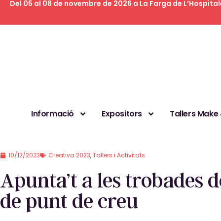
Del 05 al 08 de novembre de 2026 a La Farga de L’Hospital
Informació
Expositors
Tallers Make
10/12/2023
Creativa 2023
,
Tallers i Activitats
Apunta’t a les trobades d
de punt de creu