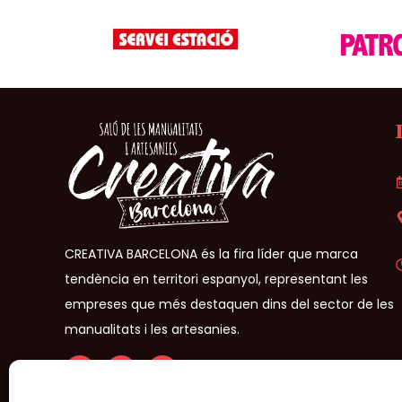
CREATIVA BARCELONA és la fira líder que marca
tendència en territori espanyol, representant les
empreses que més destaquen dins del sector de les
manualitats i les artesanies.