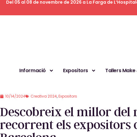
Del 05 al 08 de novembre de 2026 a La Farga de L’Hospital
Informació
Expositors
Tallers Make
10/14/2024
Creativa 2024
,
Expositors
Descobreix el millor del
recorrent els expositors 