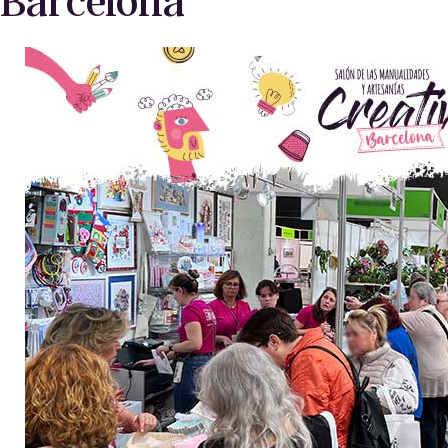
Barcelona