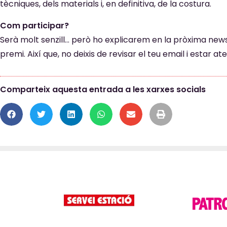
tècniques, dels materials i, en definitiva, de la costura.
Com participar?
Serà molt senzill… però ho explicarem en la pròxima ne
premi. Així que, no deixis de revisar el teu email i estar 
Comparteix aquesta entrada a les xarxes socials