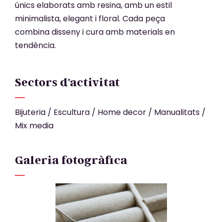
únics elaborats amb resina, amb un estil
minimalista, elegant i floral. Cada peça
combina disseny i cura amb materials en
tendència.
Sectors d'activitat
Bijuteria
/
Escultura
/
Home decor
/
Manualitats
/
Mix media
Galeria fotogràfica