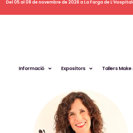
Del 05 al 08 de novembre de 2026 a La Farga de L’Hospital
Informació
Expositors
Tallers Make