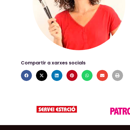
Compartir a xarxes socials