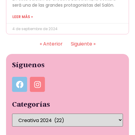
será una de las grandes protagonistas del Salón.
LEER MÁS »
4 de septiembre de 2024
« Anterior
Siguiente »
Síguenos
Categorías