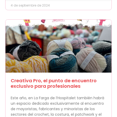
4 de septiembre de 2024
Creativa Pro, el punto de encuentro
exclusivo para profesionales
Este año, en La Farga de l’Hospitalet también habrá
un espacio dedicado exclusivamente al encuentro
de mayoristas, fabricantes y minoristas de los
sectores del crochet, la costura, el patchwork y el