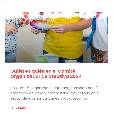
Quién es quién en el Comité
Organizador de Creativa 2024
Un Comité Organizador, este año, formado por 13
empresas de larga y contrastada trayectoria en el
sector de las manualidades y las artesanías.
LEER MÁS »