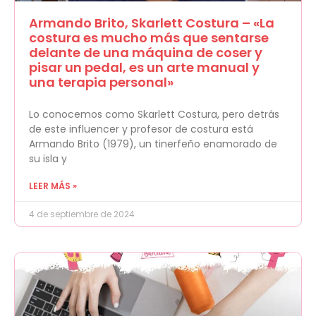
Armando Brito, Skarlett Costura – «La
costura es mucho más que sentarse
delante de una máquina de coser y
pisar un pedal, es un arte manual y
una terapia personal»
Lo conocemos como Skarlett Costura, pero detrás
de este influencer y profesor de costura está
Armando Brito (1979), un tinerfeño enamorado de
su isla y
LEER MÁS »
4 de septiembre de 2024