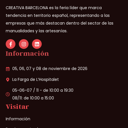
CREATIVA BARCELONA es la feria líder que marca
tendencia en territorio español, representando a las
empresas que más destacan dentro del sector de las
manualidades y las artesanías.
Información
05, 06, 07 y 08 de noviembre de 2026
La Farga de L’Hospitalet
05-06-07 / 11 - de 10:00 a 19:30
08/11: de 10:00 a 15:00
Visitar
Información