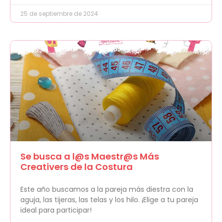
25 de septiembre de 2024
Se busca a l@s Maestr@s Más
Creativers de la Costura
Este año buscamos a la pareja más diestra con la
aguja, las tijeras, las telas y los hilo. ¡Elige a tu pareja
ideal para participar!