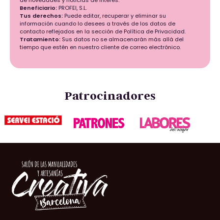
de novedades y noticias de interés.
Beneficiario:
PROFEI, S.L.
Tus derechos:
Puede editar, recuperar y eliminar su
información cuando lo desees a través de los datos de
contacto reflejados en la sección de Política de Privacidad.
Tratamiento:
Sus datos no se almacenarán más allá del
tiempo que estén en nuestro cliente de correo electrónico.
Patrocinadores