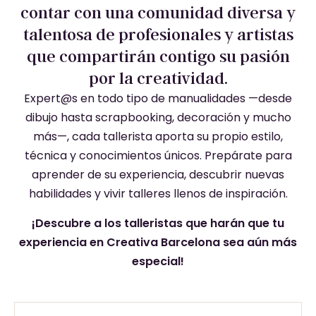
contar con una comunidad diversa y
talentosa de profesionales y artistas
que compartirán contigo su pasión
por la creatividad.
Expert@s en todo tipo de manualidades —desde
dibujo hasta scrapbooking, decoración y mucho
más—, cada tallerista aporta su propio estilo,
técnica y conocimientos únicos. Prepárate para
aprender de su experiencia, descubrir nuevas
habilidades y vivir talleres llenos de inspiración.
¡Descubre a los talleristas que harán que tu
experiencia en Creativa Barcelona sea aún más
especial!