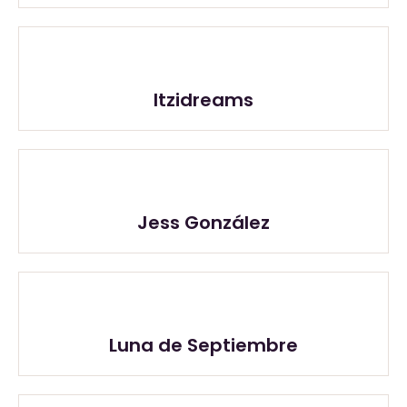
Itzidreams
Jess González
Luna de Septiembre