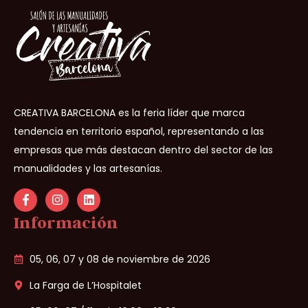
CREATIVA BARCELONA es la feria líder que marca
tendencia en territorio español, representando a las
empresas que más destacan dentro del sector de las
manualidades y las artesanías.
Información
05, 06, 07 y 08 de noviembre de 2026
La Farga de L’Hospitalet