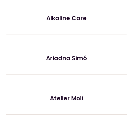
Alkaline Care
Ariadna Simó
Atelier Molí