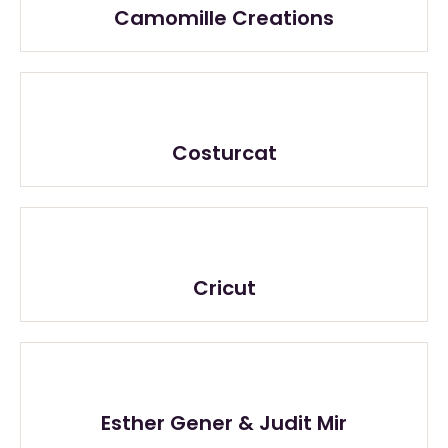
Camomille Creations
Costurcat
Cricut
Esther Gener & Judit Mir