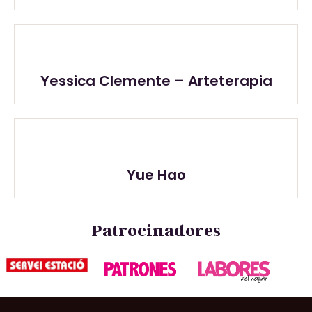
Yessica Clemente – Arteterapia
Yue Hao
Patrocinadores