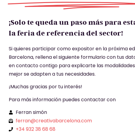
¡Solo te queda un paso más para est
la feria de referencia del sector!
Si quieres participar como expositor en la próxima ed
Barcelona, rellena el siguiente formulario con tus d
en contacto contigo para explicarte las modalidades
mejor se adapten a tus necesidades.
¡Muchas gracias por tu interés!
Para más información puedes contactar con
Ferran simón
ferran@creativabarcelona.com
+34 932 38 68 68