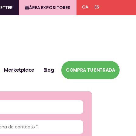
CA
ES
ETTER
ÁREA EXPOSITORES
Marketplace
Blog
COMPRA TU ENTRADA