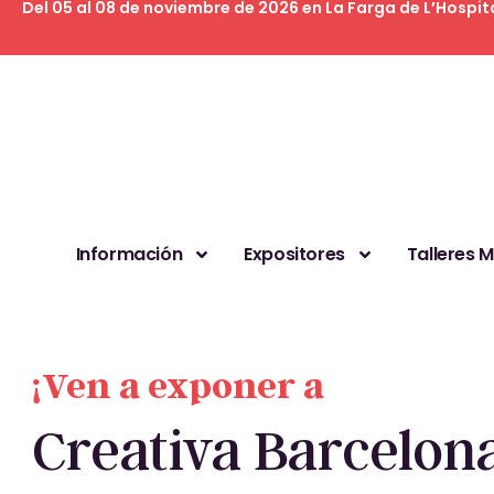
Del 05 al 08 de noviembre de 2026 en La Farga de L’Hospit
Información
Expositores
Talleres 
¡Ven a exponer a
Creativa Barcelona