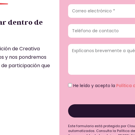
ar dentro de
ición de Creativa
atos y nos pondremos
 de participación que
He leído y acepto la
Política
Este formulario está protegido por Clou
automatizados. Consulta la Política de