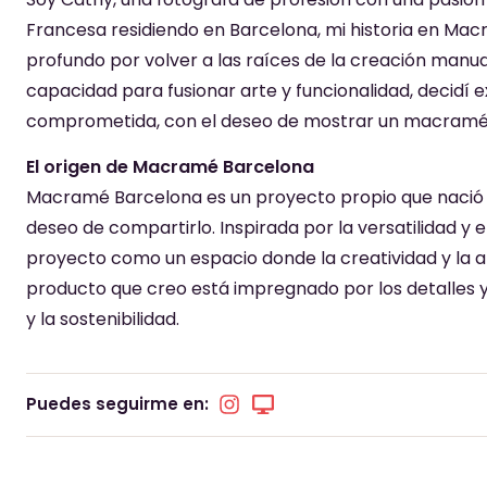
Francesa residiendo en Barcelona, mi historia en M
profundo por volver a las raíces de la creación manua
capacidad para fusionar arte y funcionalidad, decidí e
comprometida, con el deseo de mostrar un macram
El origen de Macramé Barcelona
Macramé Barcelona es un proyecto propio que nació de
deseo de compartirlo. Inspirada por la versatilidad y
proyecto como un espacio donde la creatividad y la 
producto que creo está impregnado por los detalles 
y la sostenibilidad.
Puedes seguirme en: