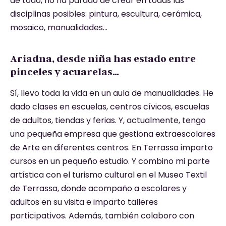
de todo, no ha parado de crear en todas las
disciplinas posibles: pintura, escultura, cerámica,
mosaico, manualidades…
Ariadna, desde niña has estado entre
pinceles y acuarelas…
Sí, llevo toda la vida en un aula de manualidades. He
dado clases en escuelas, centros cívicos, escuelas
de adultos, tiendas y ferias. Y, actualmente, tengo
una pequeña empresa que gestiona extraescolares
de Arte en diferentes centros. En Terrassa imparto
cursos en un pequeño estudio. Y combino mi parte
artística con el turismo cultural en el Museo Textil
de Terrassa, donde acompaño a escolares y
adultos en su visita e imparto talleres
participativos. Además, también colaboro con