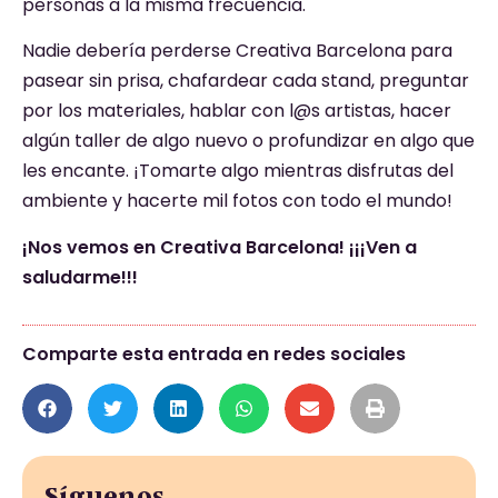
personas a la misma frecuencia.
Nadie debería perderse Creativa Barcelona para
pasear sin prisa, chafardear cada stand, preguntar
por los materiales, hablar con l@s artistas, hacer
algún taller de algo nuevo o profundizar en algo que
les encante. ¡Tomarte algo mientras disfrutas del
ambiente y hacerte mil fotos con todo el mundo!
¡Nos vemos en Creativa Barcelona! ¡¡¡Ven a
saludarme!!!
Comparte esta entrada en redes sociales
Síguenos