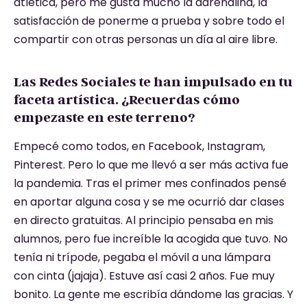
atlética, pero me gusta mucho la adrenalina, la
satisfacción de ponerme a prueba y sobre todo el
compartir con otras personas un día al aire libre.
Las Redes Sociales te han impulsado en tu
faceta artística. ¿Recuerdas cómo
empezaste en este terreno?
Empecé como todos, en Facebook, Instagram,
Pinterest. Pero lo que me llevó a ser más activa fue
la pandemia. Tras el primer mes confinados pensé
en aportar alguna cosa y se me ocurrió dar clases
en directo gratuitas. Al principio pensaba en mis
alumnos, pero fue increíble la acogida que tuvo. No
tenía ni trípode, pegaba el móvil a una lámpara
con cinta (jajaja). Estuve así casi 2 años. Fue muy
bonito. La gente me escribía dándome las gracias. Y