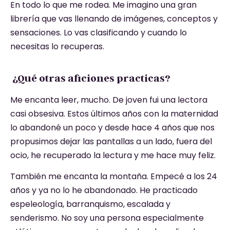
En todo lo que me rodea. Me imagino una gran
librería que vas llenando de imágenes, conceptos y
sensaciones. Lo vas clasificando y cuando lo
necesitas lo recuperas.
¿Qué otras aficiones practicas?
Me encanta leer, mucho. De joven fui una lectora
casi obsesiva. Estos últimos años con la maternidad
lo abandoné un poco y desde hace 4 años que nos
propusimos dejar las pantallas a un lado, fuera del
ocio, he recuperado la lectura y me hace muy feliz.
También me encanta la montaña. Empecé a los 24
años y ya no lo he abandonado. He practicado
espeleología, barranquismo, escalada y
senderismo. No soy una persona especialmente