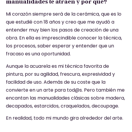
manualidades te atraen y por qué?
Mi corazón siempre será de la cerámica, que es lo
que estudié con 18 años y creo que me ayudó a
entender muy bien los pasos de creación de una
obra. En ella es imprescindible conocer la técnica,
los procesos, saber esperar y entender que un
fracaso es una oportunidad.
Aunque la acuarela es mi técnica favorita de
pintura, por su agilidad, frescura, expresividad y
facilidad de uso. Además de su coste que la
convierte en un arte para tod@s. Pero también me
encantan las manualidades clásicas sobre madera,
decapados, estarcidos, craquelados, decoupage.
En realidad, todo mi mundo gira alrededor del arte.