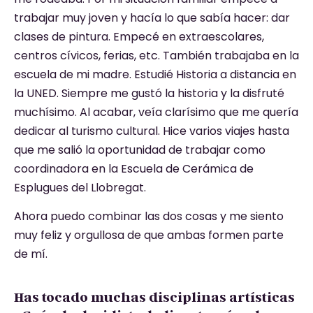
trabajar muy joven y hacía lo que sabía hacer: dar
clases de pintura. Empecé en extraescolares,
centros cívicos, ferias, etc. También trabajaba en la
escuela de mi madre. Estudié Historia a distancia en
la UNED. Siempre me gustó la historia y la disfruté
muchísimo. Al acabar, veía clarísimo que me quería
dedicar al turismo cultural. Hice varios viajes hasta
que me salió la oportunidad de trabajar como
coordinadora en la Escuela de Cerámica de
Esplugues del Llobregat.
Ahora puedo combinar las dos cosas y me siento
muy feliz y orgullosa de que ambas formen parte
de mí.
Has tocado muchas disciplinas artísticas