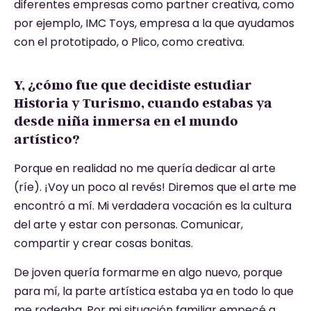
diferentes empresas como partner creativa, como
por ejemplo, IMC Toys, empresa a la que ayudamos
con el prototipado, o Plico, como creativa.
Y, ¿cómo fue que decidiste estudiar
Historia y Turismo, cuando estabas ya
desde niña inmersa en el mundo
artístico?
Porque en realidad no me quería dedicar al arte
(ríe). ¡Voy un poco al revés! Diremos que el arte me
encontró a mí. Mi verdadera vocación es la cultura
del arte y estar con personas. Comunicar,
compartir y crear cosas bonitas.
De joven quería formarme en algo nuevo, porque
para mí, la parte artística estaba ya en todo lo que
me rodeaba. Por mi situación familiar empecé a