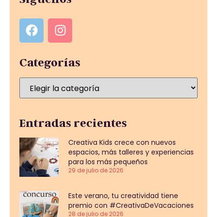
Categorías
Entradas recientes
Creativa Kids crece con nuevos
espacios, más talleres y experiencias
para los más pequeños
29 de julio de 2026
Este verano, tu creatividad tiene
premio con #CreativaDeVacaciones
28 de julio de 2026