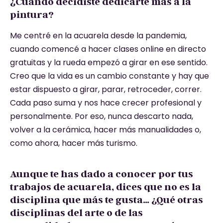
¿Cuándo decidiste dedicarte más a la
pintura?
Me centré en la acuarela desde la pandemia,
cuando comencé a hacer clases online en directo
gratuitas y la rueda empezó a girar en ese sentido.
Creo que la vida es un cambio constante y hay que
estar dispuesto a girar, parar, retroceder, correr.
Cada paso suma y nos hace crecer profesional y
personalmente. Por eso, nunca descarto nada,
volver a la cerámica, hacer más manualidades o,
como ahora, hacer más turismo.
Aunque te has dado a conocer por tus
trabajos de acuarela, dices que no es la
disciplina que más te gusta… ¿Qué otras
disciplinas del arte o de las