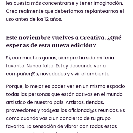
les cuesta más concentrarse y tener imaginación.
Creo realmente que deberíamos replantearnos el
uso antes de los 12 años.
Este noviembre vuelves a Creativa. ¿Qué
esperas de esta nueva edición?
Sí, con muchas ganas, siempre ha sido mi feria
favorita. Nunca falto. Estoy deseando ver a
compañer@s, novedades y vivir el ambiente.
Porque, lo mejor es poder ver en un mismo espacio
todas las personas que están activas en el mundo
artístico de nuestro país. Artistas, tiendas,
proveedores y tod@as los aficionad@s reunidos. Es
como cuando vas a un concierto de tu grupo
favorito. La sensación de vibrar con todas estas