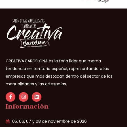
CREATIVA BARCELONA es la feria líder que marca
tendencia en territorio español, representando a las
empresas que más destacan dentro del sector de las
manualidades y las artesanías.
Información
05, 06, 07 y 08 de noviembre de 2026