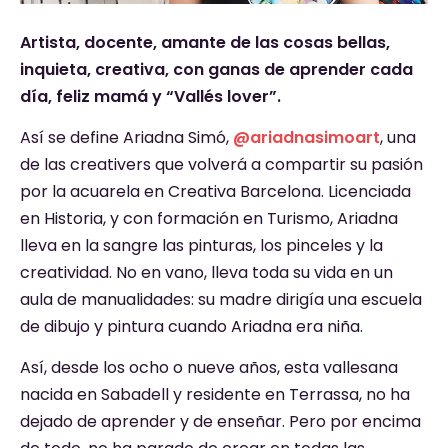
Artista, docente, amante de las cosas bellas,
inquieta, creativa, con ganas de aprender cada
día, feliz mamá y “Vallés lover”.
Así se define Ariadna Simó,
@ariadnasimoart
, una
de las creativers que volverá a compartir su pasión
por la acuarela en Creativa Barcelona. Licenciada
en Historia, y con formación en Turismo, Ariadna
lleva en la sangre las pinturas, los pinceles y la
creatividad. No en vano, lleva toda su vida en un
aula de manualidades: su madre dirigía una escuela
de dibujo y pintura cuando Ariadna era niña.
Así, desde los ocho o nueve años, esta vallesana
nacida en Sabadell y residente en Terrassa, no ha
dejado de aprender y de enseñar. Pero por encima