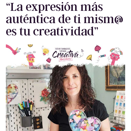
“La expresión más
auténtica de ti mism@
es tu creatividad”