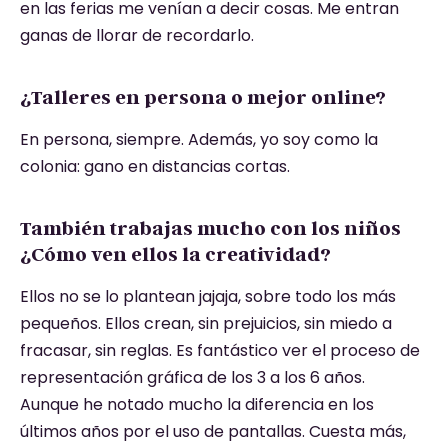
en las ferias me venían a decir cosas. Me entran
ganas de llorar de recordarlo.
¿Talleres en persona o mejor online?
En persona, siempre. Además, yo soy como la
colonia: gano en distancias cortas.
También trabajas mucho con los niños
¿Cómo ven ellos la creatividad?
Ellos no se lo plantean jajaja, sobre todo los más
pequeños. Ellos crean, sin prejuicios, sin miedo a
fracasar, sin reglas. Es fantástico ver el proceso de
representación gráfica de los 3 a los 6 años.
Aunque he notado mucho la diferencia en los
últimos años por el uso de pantallas. Cuesta más,