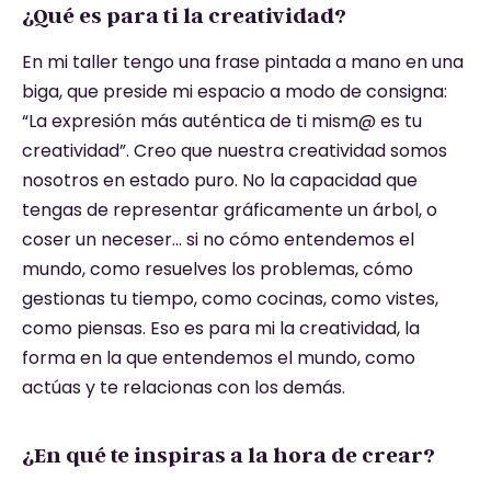
¿Qué es para ti la creatividad?
En mi taller tengo una frase pintada a mano en una
biga, que preside mi espacio a modo de consigna:
“La expresión más auténtica de ti mism@ es tu
creatividad”. Creo que nuestra creatividad somos
nosotros en estado puro. No la capacidad que
tengas de representar gráficamente un árbol, o
coser un neceser… si no cómo entendemos el
mundo, como resuelves los problemas, cómo
gestionas tu tiempo, como cocinas, como vistes,
como piensas. Eso es para mi la creatividad, la
forma en la que entendemos el mundo, como
actúas y te relacionas con los demás.
¿En qué te inspiras a la hora de crear?