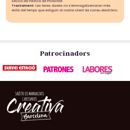
secció de Política de Privacitat.
Tractament:
Les teves dades no s’emmagatzemaran més
enllà del temps que estiguin al nostre client de correu electrònic.
Patrocinadors