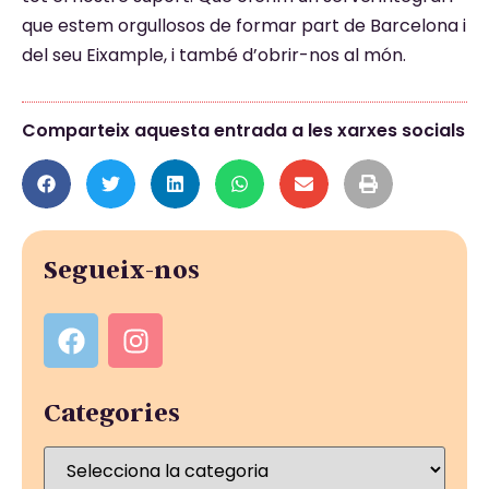
que estem orgullosos de formar part de Barcelona i
del seu Eixample, i també d’obrir-nos al món.
Comparteix aquesta entrada a les xarxes socials
Segueix-nos
Categories