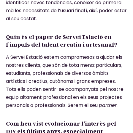
identificar noves tendències, conèixer de primera
mà les necessitats de l’usuari final i, així, poder estar
al seu costat.
Quin és el paper de Servei Estació en
l’impuls del talent creatiu i artesanal?
A Servei Estació estem compromesos a ajudar els
nostres clients, que són de tota mena: particulars,
estudiants, professionals de diversos àmbits
artístics i creatius, autònoms i grans empreses.
Tots ells poden sentir-se acompanyats pel nostre
equip altament professional en els seus projectes
personals o professionals. Serem el seu
partner
.
Com heu vist evolucionar l’interès pel
DIY els últims anys, especialment