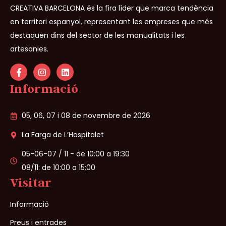
CREATIVA BARCELONA és la fira líder que marca tendència
en territori espanyol, representant les empreses que més
destaquen dins del sector de les manualitats i les
artesanies.
Informació
05, 06, 07 i 08 de novembre de 2026
La Farga de L’Hospitalet
05-06-07 / 11 - de 10:00 a 19:30
08/11: de 10:00 a 15:00
Visitar
Informació
Preus i entrades