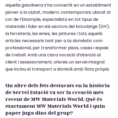
aquella gasolinera s’ha convertit en un establiment
pioner a la ciutat, modern, contemporani, ubicat al
cor de l’Eixample, especialista en tot tipus de
materials i líder en els sectors del bricolatge (DIY),
la ferreteria, les eines, les pintures i tots aquells
articles necessaris tant per a ús domèstic com
professional, per transformar pisos, cases i espais
de treball. Amb una clara vocació d’atenció al
client i assessorament, ofereix un servei integral
que inclou el transport a domicili amb flota pròpia.
Un altre dels fets destacats en la història
de Servei Estació va ser la creació més
recent de MW Materials World. Què és
exactament MW Materials World i quin
paper juga dins del grup?