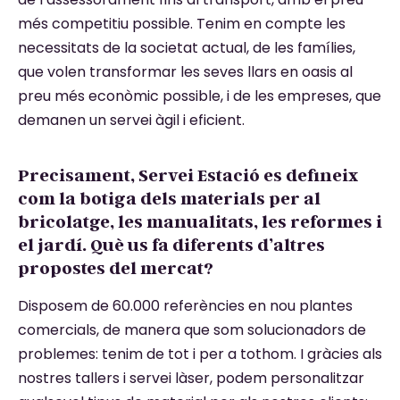
més competitiu possible. Tenim en compte les
necessitats de la societat actual, de les famílies,
que volen transformar les seves llars en oasis al
preu més econòmic possible, i de les empreses, que
demanen un servei àgil i eficient.
Precisament, Servei Estació es defineix
com la botiga dels materials per al
bricolatge, les manualitats, les reformes i
el jardí. Què us fa diferents d’altres
propostes del mercat?
Disposem de 60.000 referències en nou plantes
comercials, de manera que som solucionadors de
problemes: tenim de tot i per a tothom. I gràcies als
nostres tallers i servei làser, podem personalitzar