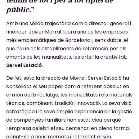
públic.”
Amb una sòlida trajectòria com a director general i
financer, Javier Morral lidera una de les empreses
més emblemàtiques de Barcelona i, sens dubte, el
que és un dels establiments de referència per als
amants de les manualitats, les arts i la creativitat:
Servei Estació
.
De fet, sota la direcció de Morral, Servei Estació ha
consolidat el seu paper com a referent absolut en
el món del bricolatge, les manualitats i els materials
tècnics, combinant tradició i innovació. La seva visió
estratègica i la seva àmplia experiència en la gestió
de companyies familiars han estat clau perquè
l’empresa celebri el seu centenari en plena forma,
obrint-se a nous mercats i reforçant el seu