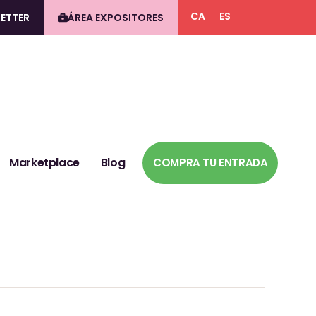
CA
ES
ETTER
ÁREA EXPOSITORES
Marketplace
Blog
COMPRA TU ENTRADA