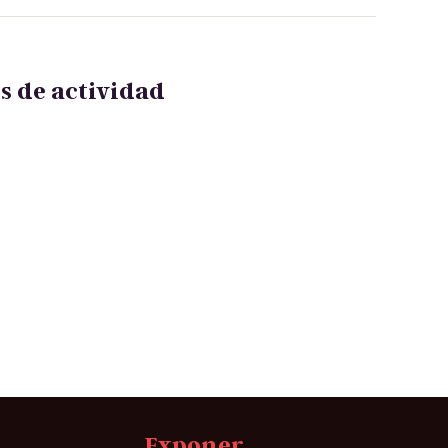
s de actividad
Exponer