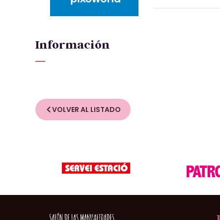
Información
VOLVER AL LISTADO