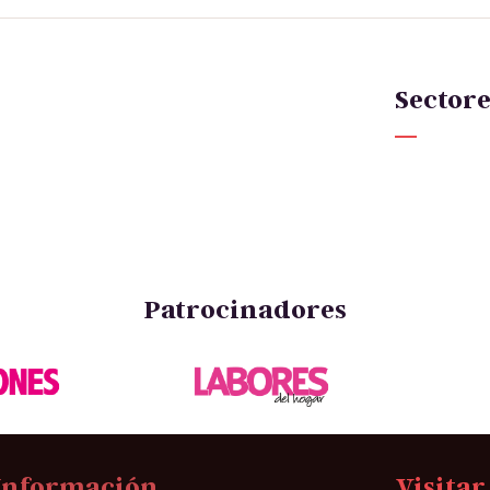
Sectore
Patrocinadores
Información
Visitar