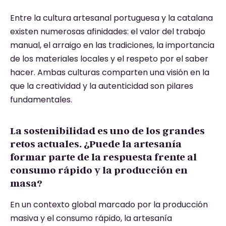
Entre la cultura artesanal portuguesa y la catalana
existen numerosas afinidades: el valor del trabajo
manual, el arraigo en las tradiciones, la importancia
de los materiales locales y el respeto por el saber
hacer. Ambas culturas comparten una visión en la
que la creatividad y la autenticidad son pilares
fundamentales.
La sostenibilidad es uno de los grandes
retos actuales. ¿Puede la artesanía
formar parte de la respuesta frente al
consumo rápido y la producción en
masa?
En un contexto global marcado por la producción
masiva y el consumo rápido, la artesanía