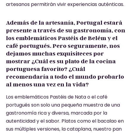
artesanos permitirán vivir experiencias auténticas.
Además de la artesanía, Portugal estará
presente a través de su gastronomía, con
los emblemáticos Pastéis de Belém y el
café portugués. Pero seguramente, nos
dejamos muchas exquisiteces por
mostrar ¿Cuál es su plato de la cocina
portuguesa favorito? ¿Cuál
recomendaría a todo el mundo probarlo
al menos una vez en la vida?
Los emblemáticos Pastéis de Nata o el café
portugués son solo una pequeña muestra de una
gastronomía rica y diversa, marcada por la
autenticidad y el sabor. Platos como el bacalao en
sus múltiples versiones, la cataplana, nuestro pan