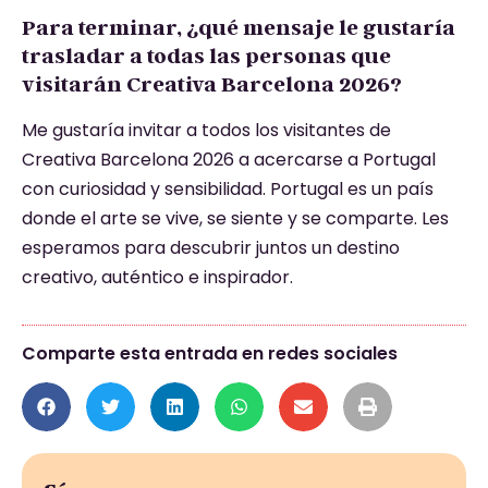
Para terminar, ¿qué mensaje le gustaría
trasladar a todas las personas que
visitarán Creativa Barcelona 2026?
Me gustaría invitar a todos los visitantes de
Creativa Barcelona 2026 a acercarse a Portugal
con curiosidad y sensibilidad. Portugal es un país
donde el arte se vive, se siente y se comparte. Les
esperamos para descubrir juntos un destino
creativo, auténtico e inspirador.
Comparte esta entrada en redes sociales