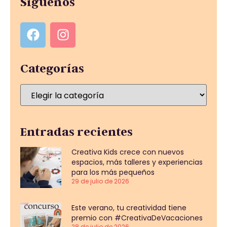
Síguenos
Categorías
Entradas recientes
Creativa Kids crece con nuevos
espacios, más talleres y experiencias
para los más pequeños
29 de julio de 2026
Este verano, tu creatividad tiene
premio con #CreativaDeVacaciones
28 de julio de 2026