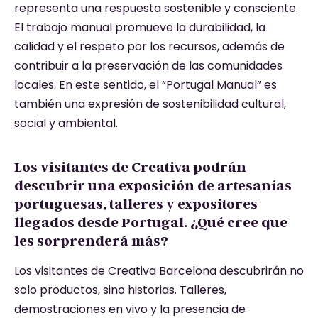
representa una respuesta sostenible y consciente.
El trabajo manual promueve la durabilidad, la
calidad y el respeto por los recursos, además de
contribuir a la preservación de las comunidades
locales. En este sentido, el “Portugal Manual” es
también una expresión de sostenibilidad cultural,
social y ambiental.
Los visitantes de Creativa podrán
descubrir una exposición de artesanías
portuguesas, talleres y expositores
llegados desde Portugal. ¿Qué cree que
les sorprenderá más?
Los visitantes de Creativa Barcelona descubrirán no
solo productos, sino historias. Talleres,
demostraciones en vivo y la presencia de