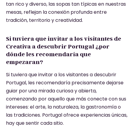
tan rico y diverso, las sopas tan típicas en nuestras
mesas, reflejan la conexión profunda entre
tradición, territorio y creatividad.
Si tuviera que invitar a los visitantes de
Creativa a descubrir Portugal ¿por
dónde les recomendaría que
empezaran?
Si tuviera que invitar a los visitantes a descubrir
Portugal, les recomendaría precisamente dejarse
guiar por una mirada curiosa y abierta,
comenzando por aquello que más conecte con sus
intereses: el arte, la naturaleza, la gastronomía o
las tradiciones. Portugal ofrece experiencias únicas,
hay que sentir cada sitio.