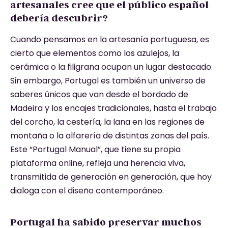
artesanales cree que el público español
debería descubrir?
Cuando pensamos en la artesanía portuguesa, es
cierto que elementos como los azulejos, la
cerámica o la filigrana ocupan un lugar destacado.
Sin embargo, Portugal es también un universo de
saberes únicos que van desde el bordado de
Madeira y los encajes tradicionales, hasta el trabajo
del corcho, la cestería, la lana en las regiones de
montaña o la alfarería de distintas zonas del país.
Este “Portugal Manual”, que tiene su propia
plataforma online, refleja una herencia viva,
transmitida de generación en generación, que hoy
dialoga con el diseño contemporáneo.
Portugal ha sabido preservar muchos