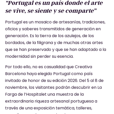
“Portugal es un país donde el arte
se vive, se siente y se comparte”
Portugal es un mosaico de artesanías, tradiciones,
oficios y saberes transmitidos de generación en
generación. Es la tierra de los azulejos, de los
bordados, de la filigrana y de muchas otras artes
que se han preservado y que se han adaptado a la
modernidad sin perder su esencia.
Por todo ello, no es casualidad que Creativa
Barcelona haya elegido Portugal como país
invitado de honor de su edición 2026. Del 5 al 8 de
noviembre, los visitantes podrán descubrir en La
Farga de l’Hospitalet una muestra de la
extraordinaria riqueza artesanal portuguesa a
través de una exposición temática, talleres,