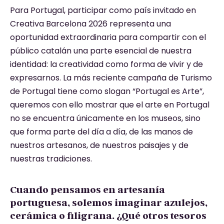
Para Portugal, participar como país invitado en
Creativa Barcelona 2026 representa una
oportunidad extraordinaria para compartir con el
público catalán una parte esencial de nuestra
identidad: la creatividad como forma de vivir y de
expresarnos. La más reciente campaña de Turismo
de Portugal tiene como slogan “Portugal es Arte”,
queremos con ello mostrar que el arte en Portugal
no se encuentra únicamente en los museos, sino
que forma parte del día a día, de las manos de
nuestros artesanos, de nuestros paisajes y de
nuestras tradiciones.
Cuando pensamos en artesanía
portuguesa, solemos imaginar azulejos,
cerámica o filigrana. ¿Qué otros tesoros