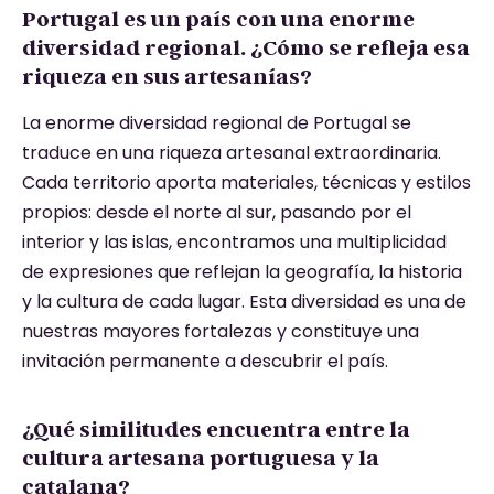
Portugal es un país con una enorme
diversidad regional. ¿Cómo se refleja esa
riqueza en sus artesanías?
La enorme diversidad regional de Portugal se
traduce en una riqueza artesanal extraordinaria.
Cada territorio aporta materiales, técnicas y estilos
propios: desde el norte al sur, pasando por el
interior y las islas, encontramos una multiplicidad
de expresiones que reflejan la geografía, la historia
y la cultura de cada lugar. Esta diversidad es una de
nuestras mayores fortalezas y constituye una
invitación permanente a descubrir el país.
¿Qué similitudes encuentra entre la
cultura artesana portuguesa y la
catalana?