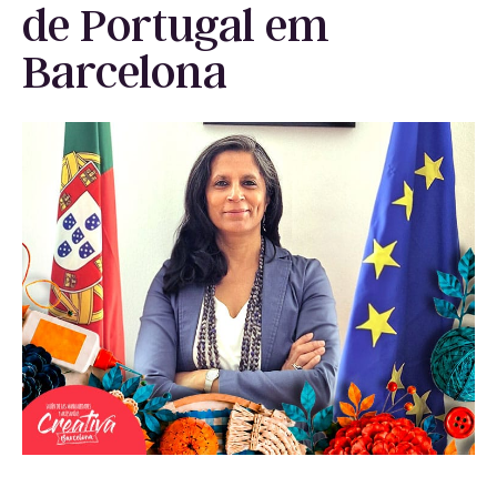
de Portugal em
Barcelona