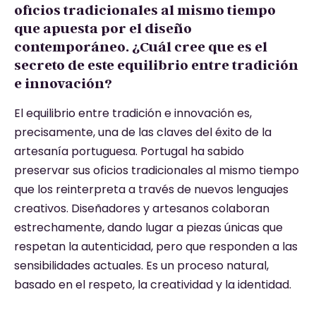
oficios tradicionales al mismo tiempo
que apuesta por el diseño
contemporáneo. ¿Cuál cree que es el
secreto de este equilibrio entre tradición
e innovación?
El equilibrio entre tradición e innovación es,
precisamente, una de las claves del éxito de la
artesanía portuguesa. Portugal ha sabido
preservar sus oficios tradicionales al mismo tiempo
que los reinterpreta a través de nuevos lenguajes
creativos. Diseñadores y artesanos colaboran
estrechamente, dando lugar a piezas únicas que
respetan la autenticidad, pero que responden a las
sensibilidades actuales. Es un proceso natural,
basado en el respeto, la creatividad y la identidad.