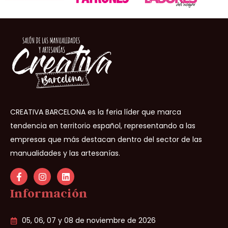
CREATIVA BARCELONA es la feria líder que marca
tendencia en territorio español, representando a las
empresas que más destacan dentro del sector de las
manualidades y las artesanías.
Información
05, 06, 07 y 08 de noviembre de 2026