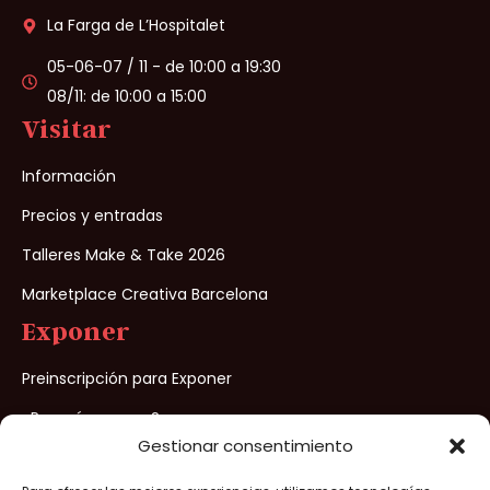
La Farga de L’Hospitalet
05-06-07 / 11 - de 10:00 a 19:30
08/11: de 10:00 a 15:00
Visitar
Información
Precios y entradas
Talleres Make & Take 2026
Marketplace Creativa Barcelona
Exponer
Preinscripción para Exponer
¿Porqué exponer?
Gestionar consentimiento