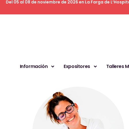
Del 05 al 08 de noviembre de 2026 en La Farga de L’Hospit
Información
Expositores
Talleres 