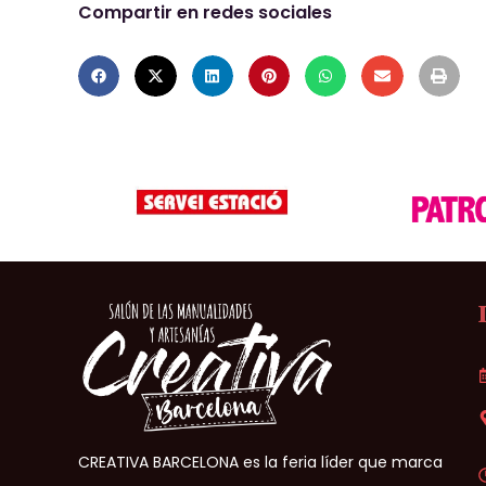
Compartir en redes sociales
CREATIVA BARCELONA es la feria líder que marca