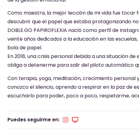
Como maestra, la mejor lección de mi vida fue tocar 
descubrir que el papel que estaba protagonizando no 
DOBLE.GO PAPIROFLEXIA nació como perfil de Instag
veinte años dedicados a la educación en las escuelas
bola de papel.
En 2018, una crisis personal debida a una situación 
obliga a detenerme para salir del piloto automático q
Con terapia, yoga, meditación, crecimiento personal 
conozco el silencio, aprendo a respirar en la paz de e
escucharlo para poder, poco a poco, respetarme, a
Puedes seguirme en: