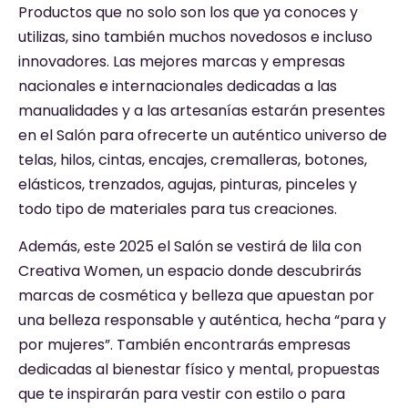
Productos que no solo son los que ya conoces y
utilizas, sino también muchos novedosos e incluso
innovadores. Las mejores marcas y empresas
nacionales e internacionales dedicadas a las
manualidades y a las artesanías estarán presentes
en el Salón para ofrecerte un auténtico universo de
telas, hilos, cintas, encajes, cremalleras, botones,
elásticos, trenzados, agujas, pinturas, pinceles y
todo tipo de materiales para tus creaciones.
Además, este 2025 el Salón se vestirá de lila con
Creativa Women, un espacio donde descubrirás
marcas de cosmética y belleza que apuestan por
una belleza responsable y auténtica, hecha “para y
por mujeres”. También encontrarás empresas
dedicadas al bienestar físico y mental, propuestas
que te inspirarán para vestir con estilo o para