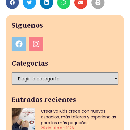
Síguenos
Categorías
Entradas recientes
Creativa Kids crece con nuevos
espacios, más talleres y experiencias
para los más pequeños
29 de julio de 2026