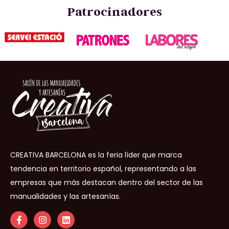
Patrocinadores
CREATIVA BARCELONA es la feria líder que marca
tendencia en territorio español, representando a las
empresas que más destacan dentro del sector de las
manualidades y las artesanías.