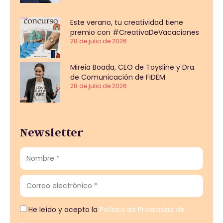
Este verano, tu creatividad tiene
premio con #CreativaDeVacaciones
28 de julio de 2026
Mireia Boada, CEO de Toysline y Dra.
de Comunicación de FIDEM
28 de julio de 2026
Newsletter
He leído y acepto la
Política de Privacidad de