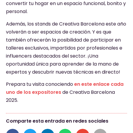
convertir tu hogar en un espacio funcional, bonito y
personal.
Además, los stands de Creativa Barcelona este año
volverán a ser espacios de creación. Y es que
también ofrecerán la posibilidad de participar en
talleres exclusivos, impartidos por profesionales e
influencers destacados del sector. ¡Una
oportunidad única para aprender de la mano de
expertos y descubrir nuevas técnicas en directo!
Prepara tu visita conociendo
en
este enlace
cada
uno de los expositores
de Creativa Barcelona
2025.
Comparte esta entrada en redes sociales