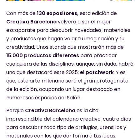
Con más de
130 expositores,
esta edición de
Creativa Barcelona
volverá a ser el mejor
escaparate para descubrir novedades, materiales
y productos que hagan volar tu imaginación y tu
creatividad. Unos stands que mostrarán más de
15.000 productos diferentes
para practicar
cualquiera de las disciplinas, aunque, sin duda, habrá
una que destacará este 2025:
el patchwork
. Y es
que, este arte milenario será el gran protagonista
de la edición, ocupando un lugar destacado en
numerosos espacios del Salón.
Porque
Creativa Barcelona
es la cita
imprescindible del calendario creativo: cuatro días
para descubrir todo tipo de artilugios, utensilios y
materiales con los que dar forma a tus ideas.