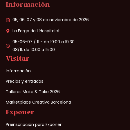
Información
05, 06, 07 y 08 de noviembre de 2026
La Farga de L’Hospitalet
05-06-07 / 11 - de 10:00 a 19:30
08/11: de 10:00 a 15:00
Visitar
Información
Precios y entradas
Talleres Make & Take 2026
Marketplace Creativa Barcelona
Exponer
Preinscripción para Exponer