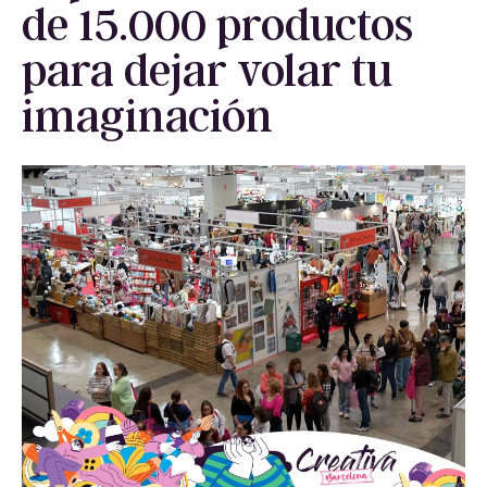
de 15.000 productos
para dejar volar tu
imaginación