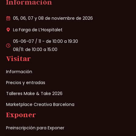
Información
05, 06, 07 y 08 de noviembre de 2026
La Farga de L’Hospitalet
05-06-07 / 11 - de 10:00 a 19:30
08/11: de 10:00 a 15:00
Visitar
Información
Precios y entradas
Talleres Make & Take 2026
Marketplace Creativa Barcelona
Exponer
Preinscripción para Exponer