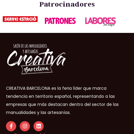
Patrocinadores
CREATIVA BARCELONA es la feria líder que marca
tendencia en territorio español, representando a las
empresas que más destacan dentro del sector de las
manualidades y las artesanías.