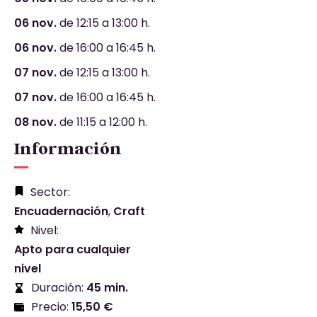
06 nov.
de 12:15 a 13:00 h.
06 nov.
de 16:00 a 16:45 h.
07 nov.
de 12:15 a 13:00 h.
07 nov.
de 16:00 a 16:45 h.
08 nov.
de 11:15 a 12:00 h.
Información
Sector:
Encuadernación
,
Craft
Nivel:
Apto para cualquier
nivel
Duración:
45 min.
Precio:
15,50 €