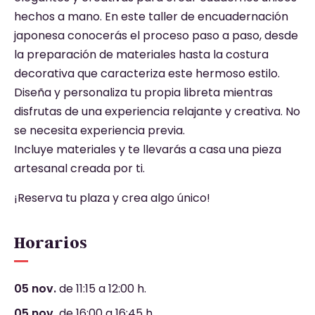
hechos a mano. En este taller de encuadernación
japonesa conocerás el proceso paso a paso, desde
la preparación de materiales hasta la costura
decorativa que caracteriza este hermoso estilo.
Diseña y personaliza tu propia libreta mientras
disfrutas de una experiencia relajante y creativa. No
se necesita experiencia previa.
Incluye materiales y te llevarás a casa una pieza
artesanal creada por ti.
¡Reserva tu plaza y crea algo único!
Horarios
05 nov.
de 11:15 a 12:00 h.
05 nov.
de 16:00 a 16:45 h.