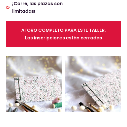
¡Corre, las plazas son
limitadas!
AFORO COMPLETO PARA ESTE TALLER.
Las inscripciones están cerradas