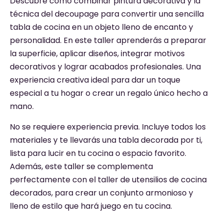
Descubre cómo combinar pintura decorativa y la
técnica del decoupage para convertir una sencilla
tabla de cocina en un objeto lleno de encanto y
personalidad. En este taller aprenderás a preparar
la superficie, aplicar diseños, integrar motivos
decorativos y lograr acabados profesionales. Una
experiencia creativa ideal para dar un toque
especial a tu hogar o crear un regalo único hecho a
mano.
No se requiere experiencia previa. Incluye todos los
materiales y te llevarás una tabla decorada por ti,
lista para lucir en tu cocina o espacio favorito.
Además, este taller se complementa
perfectamente con el taller de utensilios de cocina
decorados, para crear un conjunto armonioso y
lleno de estilo que hará juego en tu cocina.