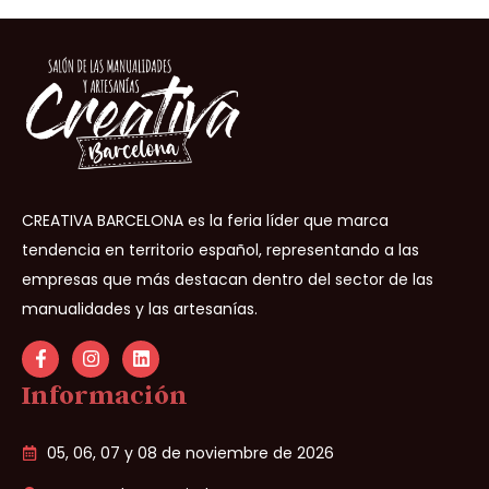
CREATIVA BARCELONA es la feria líder que marca
tendencia en territorio español, representando a las
empresas que más destacan dentro del sector de las
manualidades y las artesanías.
Información
05, 06, 07 y 08 de noviembre de 2026