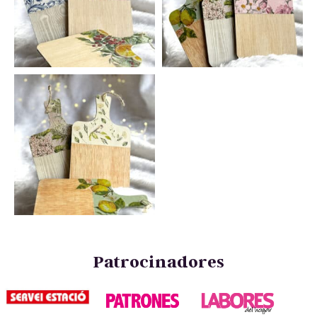
Patrocinadores