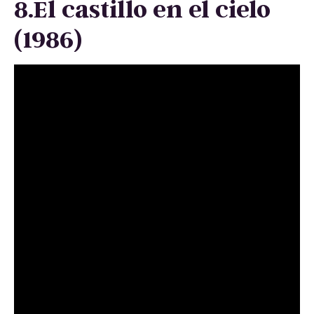
8.El castillo en el cielo
(1986)