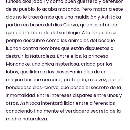
furioso dios jabalí y como buen guerrero y defensor
de su pueblo, lo acaba matando. Pero matar a este
dios no le traerá más que una maldición y Ashitaka
partirá en busca del dios Ciervo, quien es el único
que podrá liberarlo del sortilegio. A lo largo de su
periplo descubre cómo los animales del bosque
luchan contra hombres que están dispuestos a
destruir la Naturaleza. Entre ellos, la princesa
Mononoke, una chica misteriosa, criada por los
lobos, que lidera a los dioses-animales de un
mágico bosque cercano, protegido, a su vez, por el
bondadoso dios-ciervo, que posee el secreto de la
inmortalidad. Entre intereses dispares entre unos y
otros, Ashitaca intentará lidiar entre diferencias
conociendo finalmente el verdadero secreto de la
madre naturaleza.