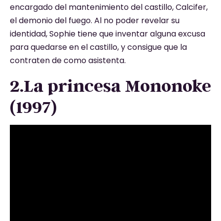
encargado del mantenimiento del castillo, Calcifer,
el demonio del fuego. Al no poder revelar su
identidad, Sophie tiene que inventar alguna excusa
para quedarse en el castillo, y consigue que la
contraten de como asistenta.
2.La princesa Mononoke
(1997)