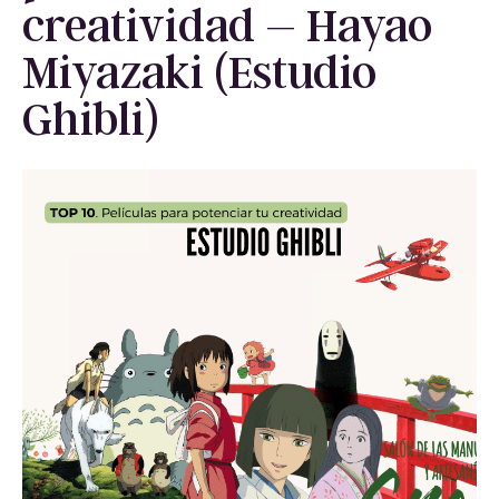
creatividad – Hayao
Miyazaki (Estudio
Ghibli)