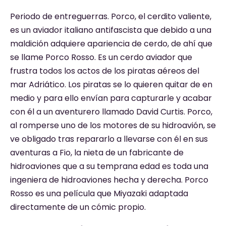
Periodo de entreguerras. Porco, el cerdito valiente,
es un aviador italiano antifascista que debido a una
maldición adquiere apariencia de cerdo, de ahí que
se llame Porco Rosso. Es un cerdo aviador que
frustra todos los actos de los piratas aéreos del
mar Adriático. Los piratas se lo quieren quitar de en
medio y para ello envían para capturarle y acabar
con él a un aventurero llamado David Curtis. Porco,
al romperse uno de los motores de su hidroavión, se
ve obligado tras repararlo a llevarse con él en sus
aventuras a Fio, la nieta de un fabricante de
hidroaviones que a su temprana edad es toda una
ingeniera de hidroaviones hecha y derecha. Porco
Rosso es una película que Miyazaki adaptada
directamente de un cómic propio.