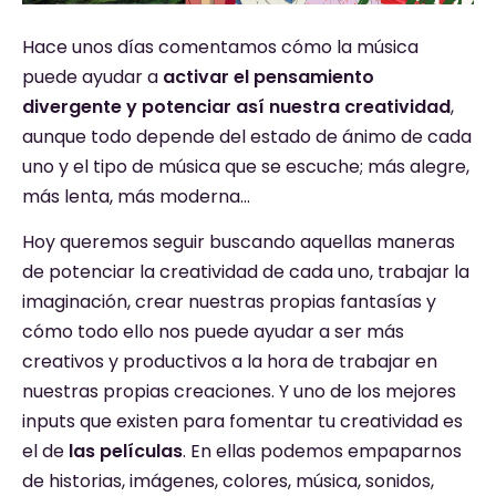
Hace unos días comentamos cómo la música
puede ayudar a
activar el pensamiento
divergente y potenciar así nuestra creatividad
,
aunque todo depende del estado de ánimo de cada
uno y el tipo de música que se escuche; más alegre,
más lenta, más moderna…
Hoy queremos seguir buscando aquellas maneras
de potenciar la creatividad de cada uno, trabajar la
imaginación, crear nuestras propias fantasías y
cómo todo ello nos puede ayudar a ser más
creativos y productivos a la hora de trabajar en
nuestras propias creaciones. Y uno de los mejores
inputs que existen para fomentar tu creatividad es
el de
las películas
. En ellas podemos empaparnos
de historias, imágenes, colores, música, sonidos,