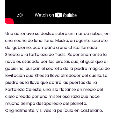
Una aeronave se desliza sobre un mar de nubes, en
una noche de luna llena. Muska, un agente secreto
del gobierno, acompaña a una chica llamada
Sheeta a la fortaleza de Tedis. Repentinamente la
nave es atacada por los piratas que, al igual que el
gobierno, buscan el secreto de la piedra mágica de
levitación que Sheeta lleva alrededor del cuello. La
piedra es la llave que abrirá las puertas de La
Fortaleza Celeste, una isla flotante en medio del
cielo creada por una misteriosa raza que hace
mucho tiempo desapareció del planeta.
Originalmente, y si veis la película en castellano,