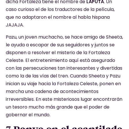
dicha Fortaleza tiene el nombre de
LAPUTA
. Un
caso curioso el de los traductores de la película,
que no adaptaron el nombre al habla hispana
JAJAJA.
Pazu, un joven muchacho, se hace amigo de Sheeta,
le ayuda a escapar de sus seguidores y juntos se
disponen a resolver el misterio de la Fortaleza
Celeste. El entretenimiento aquí está asegurado
con las persecuciones tan interesantes y divertidas
como la de las vías del tren. Cuando Sheeta y Pazu
inician su viaje hacia la Fortaleza Celeste, ponen en
marcha una cadena de acontecimientos
irreversibles. En este misteriosos lugar encontrarán
un tesoro mucho más grande que el poder de
gobernar el mundo.
7.Ponyo en el acantilado