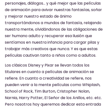
personajes, diálogos… y qué mejor que las películas
de animación para avivar nuestras fantasías, soñar
y mejorar nuestro estado de ánimo
transportándonos a mundos de fantasía, relajando
nuestra mente, olvidándonos de las obligaciones de
ser humano adulto y recuperar esa ilusión que
sentíamos en nuestra infancia para cargar pilas y
trabajar más creativos que nunca. Y es que estas
películas cautivan tanto a niños como a adultos.
Los clásicos Disney y Pixar se llevan todos los
titulares en cuanto a películas de animación se
refiere. En cuanto a creatividad se refiere, nos
pueden venir a la mente películas como Whiplash,
School of Rock, Tim Burton, Cristopher Nolan,
Narnia, Harry Potter, El Señor de los Anillos, etc. etc.
Pero nosotros hoy queremos dedicar esta entrada