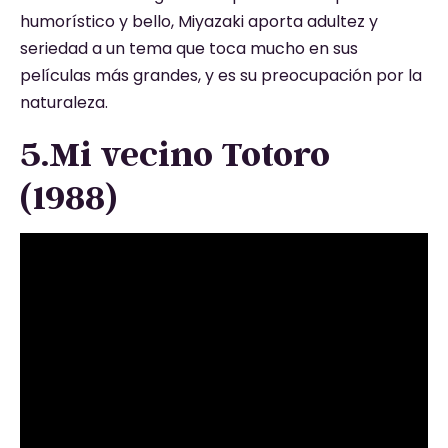
humorístico y bello, Miyazaki aporta adultez y
seriedad a un tema que toca mucho en sus
películas más grandes, y es su preocupación por la
naturaleza.
5.Mi vecino Totoro
(1988)