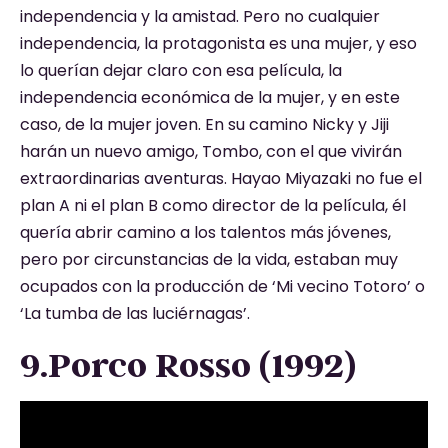
independencia y la amistad. Pero no cualquier
independencia, la protagonista es una mujer, y eso
lo querían dejar claro con esa película, la
independencia económica de la mujer, y en este
caso, de la mujer joven. En su camino Nicky y Jiji
harán un nuevo amigo, Tombo, con el que vivirán
extraordinarias aventuras. Hayao Miyazaki no fue el
plan A ni el plan B como director de la película, él
quería abrir camino a los talentos más jóvenes,
pero por circunstancias de la vida, estaban muy
ocupados con la producción de ‘Mi vecino Totoro’ o
‘La tumba de las luciérnagas’.
9.Porco Rosso (1992)