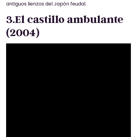
antiguos lienzos del Japón feudal.
3.El castillo ambulante
(2004)