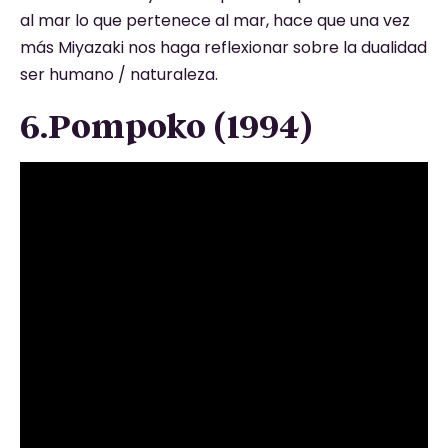
al mar lo que pertenece al mar, hace que una vez
más Miyazaki nos haga reflexionar sobre la dualidad
ser humano / naturaleza.
6.Pompoko (1994)