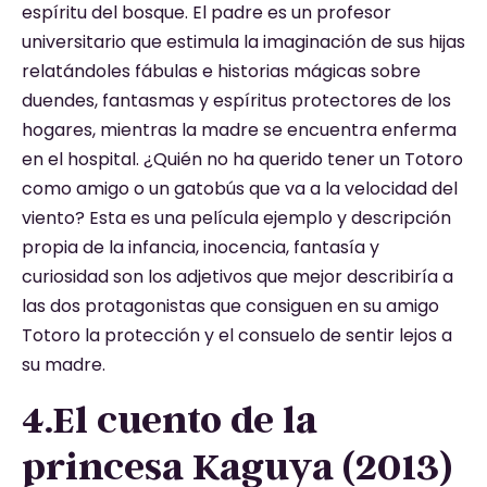
espíritu del bosque. El padre es un profesor
universitario que estimula la imaginación de sus hijas
relatándoles fábulas e historias mágicas sobre
duendes, fantasmas y espíritus protectores de los
hogares, mientras la madre se encuentra enferma
en el hospital. ¿Quién no ha querido tener un Totoro
como amigo o un gatobús que va a la velocidad del
viento? Esta es una película ejemplo y descripción
propia de la infancia, inocencia, fantasía y
curiosidad son los adjetivos que mejor describiría a
las dos protagonistas que consiguen en su amigo
Totoro la protección y el consuelo de sentir lejos a
su madre.
4.El cuento de la
princesa Kaguya (2013)