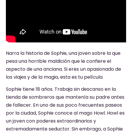
Narra la historia de Sophie, una joven sobre la que
pesa una horrible maldición que le confiere el
aspecto de una anciana. Si eres un apasionado de
los viajes y de la magia, esta es tu película.
Sophie tiene 18 años. Trabaja sin descanso en la
tienda de sombreros que mantenía su padre antes
de fallecer. En uno de sus poco frecuentes paseos
por la ciudad, Sophie conoce al mago Howl. Howl es
un joven con poderes extraordinarios y
extremadamente seductor. Sin embrago, a Sophie