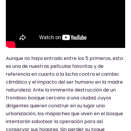
Aunque no haya entrado entre los 5 primeros, esta
es una de nuestras películas favoritas y de
referencia en cuanto a la lucha contra el cambio
climático y el impacto del ser humano en la madre
naturaleza. Ante la inminente destrucción de un
frondoso bosque cercano a una ciudad, cuyos
dirigentes quieren construir en su lugar una
urbanización, los mapaches que viven en el bosque
intentarán sabotear la operación para así
conservar sus hogares. Sin perder su toque