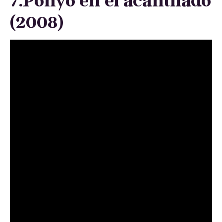
(2008)