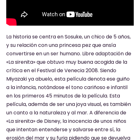
La historia se centra en Sosuke, un chico de 5 años,
y su relación con una princesa pez que ansía
convertirse en un ser humano. Libre adaptación de
«La sirenita» que obtuvo muy buena acogida de la
crítica en el Festival de Venecia 2008. Siendo
Miyazaki ya abuelo, esta película denota ese guiño
a la infancia, notándose el tono cariñoso e infantil
en los primeros 45 minutos de la película. Esta
película, además de ser una joya visual, es también
un canto a la naturaleza y al mar. A diferencia de
«La sirenita» de Disney, la inocencia de unos niños
que intentan entenderse y salvarse entre sí, la
erosión del mar y su furia pidiendo que se devuelva