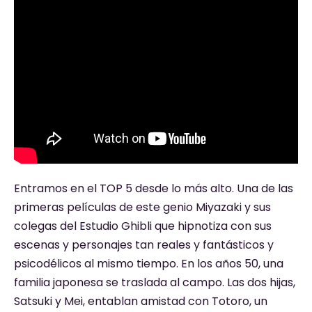
Entramos en el TOP 5 desde lo más alto. Una de las
primeras películas de este genio Miyazaki y sus
colegas del Estudio Ghibli que hipnotiza con sus
escenas y personajes tan reales y fantásticos y
psicodélicos al mismo tiempo. En los años 50, una
familia japonesa se traslada al campo. Las dos hijas,
Satsuki y Mei, entablan amistad con Totoro, un