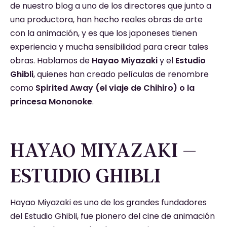
de nuestro blog a uno de los directores que junto a
una productora, han hecho reales obras de arte
con la animación, y es que los japoneses tienen
experiencia y mucha sensibilidad para crear tales
obras. Hablamos de
Hayao Miyazaki
y el
Estudio
Ghibli
, quienes han creado películas de renombre
como
Spirited Away (el viaje de Chihiro) o la
princesa Mononoke
.
HAYAO MIYAZAKI –
ESTUDIO GHIBLI
Hayao Miyazaki es uno de los grandes fundadores
del Estudio Ghibli, fue pionero del cine de animación