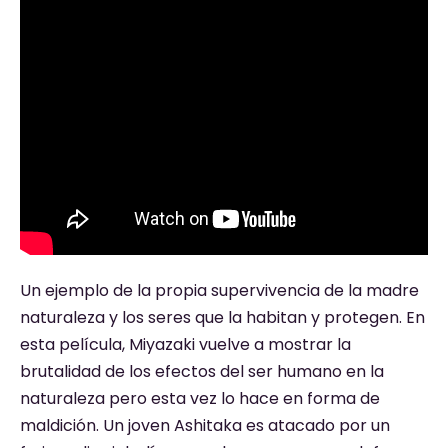
Un ejemplo de la propia supervivencia de la madre
naturaleza y los seres que la habitan y protegen. En
esta película, Miyazaki vuelve a mostrar la
brutalidad de los efectos del ser humano en la
naturaleza pero esta vez lo hace en forma de
maldición. Un joven Ashitaka es atacado por un