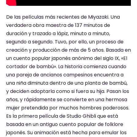
De las películas más recientes de Miyazaki. Una
verdadera obra maestra de 137 minutos de
duración y trazado a lápiz, minuto a minuto,
segundo a segundo. Tuvo, por ello, un proceso de
creación y producción de más de 5 años. Basada en
un cuento popular japonés anónimo del siglo IX, «El
cortador de bambú». La historia comienza cuando
una pareja de ancianos campesinos encuentra a
una niña diminuta dentro de una planta de bambú,
y deciden adoptarla como si fuera su hija. Pasan los
años, y rápidamente se convierte en una hermosa
mujer pretendida por muchos hombres poderosos.
Es la primera película de Studio Ghibli que está
basada en un antiguo cuento popular de folklore
japonés. Su animación está hecha para emular los