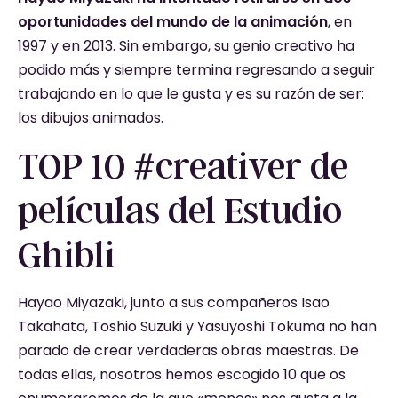
oportunidades del mundo de la animación
, en
1997 y en 2013. Sin embargo, su genio creativo ha
podido más y siempre termina regresando a seguir
trabajando en lo que le gusta y es su razón de ser:
los dibujos animados.
TOP 10 #creativer de
películas del Estudio
Ghibli
Hayao Miyazaki, junto a sus compañeros Isao
Takahata, Toshio Suzuki y Yasuyoshi Tokuma no han
parado de crear verdaderas obras maestras. De
todas ellas, nosotros hemos escogido 10 que os