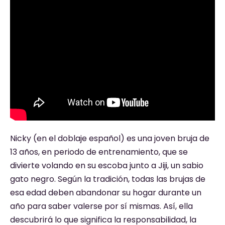
Nicky (en el doblaje español) es una joven bruja de
13 años, en periodo de entrenamiento, que se
divierte volando en su escoba junto a Jiji, un sabio
gato negro. Según la tradición, todas las brujas de
esa edad deben abandonar su hogar durante un
año para saber valerse por sí mismas. Así, ella
descubrirá lo que significa la responsabilidad, la