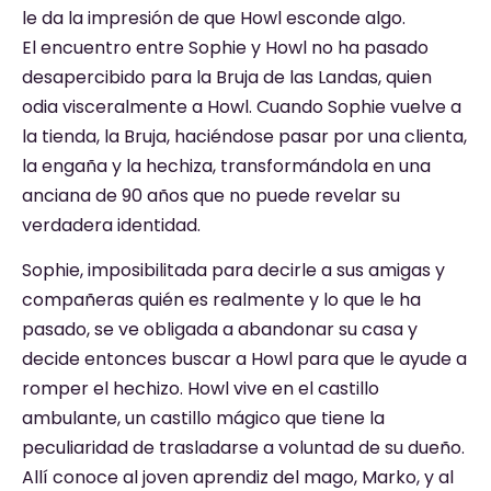
le da la impresión de que Howl esconde algo.
El encuentro entre Sophie y Howl no ha pasado
desapercibido para la Bruja de las Landas, quien
odia visceralmente a Howl. Cuando Sophie vuelve a
la tienda, la Bruja, haciéndose pasar por una clienta,
la engaña y la hechiza, transformándola en una
anciana de 90 años que no puede revelar su
verdadera identidad.
Sophie, imposibilitada para decirle a sus amigas y
compañeras quién es realmente y lo que le ha
pasado, se ve obligada a abandonar su casa y
decide entonces buscar a Howl para que le ayude a
romper el hechizo. Howl vive en el castillo
ambulante, un castillo mágico que tiene la
peculiaridad de trasladarse a voluntad de su dueño.
Allí conoce al joven aprendiz del mago, Marko, y al