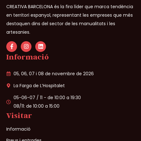
CREATIVA BARCELONA és la fira líder que marca tendència
en territori espanyol, representant les empreses que més
destaquen dins del sector de les manualitats i les
artesanies.
Informació
05, 06, 07 i 08 de novembre de 2026
La Farga de L’Hospitalet
05-06-07 / 11 - de 10:00 a 19:30
08/11: de 10:00 a 15:00
Visitar
Informació
Preus i entrades