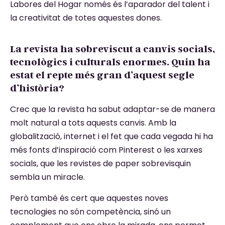
Labores del Hogar només és l’aparador del talent i
la creativitat de totes aquestes dones.
La revista ha sobreviscut a canvis socials,
tecnològics i culturals enormes. Quin ha
estat el repte més gran d’aquest segle
d’història?
Crec que la revista ha sabut adaptar-se de manera
molt natural a tots aquests canvis. Amb la
globalització, internet i el fet que cada vegada hi ha
més fonts d’inspiració com Pinterest o les xarxes
socials, que les revistes de paper sobrevisquin
sembla un miracle.
Però també és cert que aquestes noves
tecnologies no són competència, sinó un