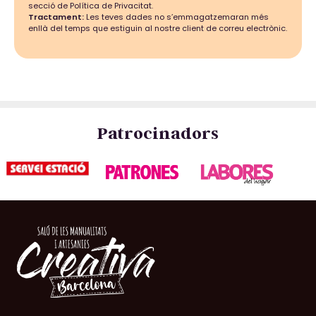
secció de Política de Privacitat.
Tractament:
Les teves dades no s’emmagatzemaran més
enllà del temps que estiguin al nostre client de correu electrònic.
Patrocinadors