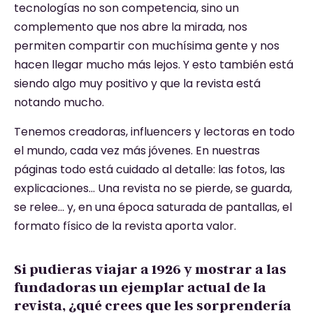
tecnologías no son competencia, sino un
complemento que nos abre la mirada, nos
permiten compartir con muchísima gente y nos
hacen llegar mucho más lejos. Y esto también está
siendo algo muy positivo y que la revista está
notando mucho.
Tenemos creadoras, influencers y lectoras en todo
el mundo, cada vez más jóvenes. En nuestras
páginas todo está cuidado al detalle: las fotos, las
explicaciones… Una revista no se pierde, se guarda,
se relee… y, en una época saturada de pantallas, el
formato físico de la revista aporta valor.
Si pudieras viajar a 1926 y mostrar a las
fundadoras un ejemplar actual de la
revista, ¿qué crees que les sorprendería