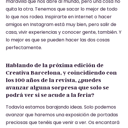
maravilla que nos abre al mundo, pero una cosa no
quita la otra. Tenemos que sacar lo mejor de todo
lo que nos rodea. Inspirarte en internet o hacer
amigos en Instagram está muy bien, pero salir de
casa, vivir experiencias y conocer gente, también. Y
lo mejor es que se pueden hacer las dos cosas
perfectamente.
Hablando de la próxima edición de
Creativa Barcelona, y coincidiendo con
los 100 años de la revista, ¿puedes
avanzar alguna sorpresa que solo se
podrá ver si se acude a la feria?
Todavía estamos barajando ideas. Solo podemos
avanzar que haremos una exposición de portadas
preciosas que tenéis que venir a ver. Os encantará