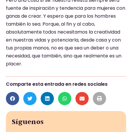
Pero una cosa sí sé: nuestra revista siempre será
fuente de inspiración y tendencia para mujeres con
ganas de crear. Y espero que para los hombres
también lo sea. Porque, al fin y al cabo,
absolutamente todos necesitamos la creatividad
en nuestras vidas y potenciarla, desde casa y con
tus propias manos, no es que sea un deber o una
necesidad, que también, sino que realmente es un
placer.
Comparte esta entrada en redes sociales
Síguenos