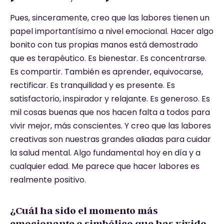
Pues, sinceramente, creo que las labores tienen un
papel importantísimo a nivel emocional. Hacer algo
bonito con tus propias manos está demostrado
que es terapéutico. Es bienestar. Es concentrarse.
Es compartir. También es aprender, equivocarse,
rectificar. Es tranquilidad y es presente. Es
satisfactorio, inspirador y relajante. Es generoso. Es
mil cosas buenas que nos hacen falta a todos para
vivir mejor, más conscientes. Y creo que las labores
creativas son nuestras grandes aliadas para cuidar
la salud mental. Algo fundamental hoy en día y a
cualquier edad. Me parece que hacer labores es
realmente positivo.
¿Cuál ha sido el momento más
emocionante o simbólico que has vivido