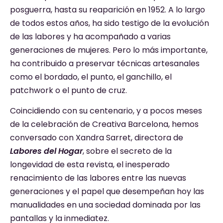
posguerra, hasta su reaparición en 1952. A lo largo
de todos estos años, ha sido testigo de la evolución
de las labores y ha acompañado a varias
generaciones de mujeres. Pero lo más importante,
ha contribuido a preservar técnicas artesanales
como el bordado, el punto, el ganchillo, el
patchwork o el punto de cruz.
Coincidiendo con su centenario, y a pocos meses
de la celebración de Creativa Barcelona, hemos
conversado con Xandra Sarret, directora de
Labores del Hogar
, sobre el secreto de la
longevidad de esta revista, el inesperado
renacimiento de las labores entre las nuevas
generaciones y el papel que desempeñan hoy las
manualidades en una sociedad dominada por las
pantallas y la inmediatez.