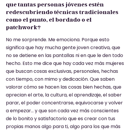
que tantas personas jóvenes estén
redescubriendo técnicas tradicionales
como el punto, el bordado o el
patchwork?
No me sorprende. Me emociona. Porque esto
significa que hay mucha gente joven creativa, que
no se detiene en las pantallas ni en que le den todo
hecho. Esto me dice que hay cada vez más mujeres
que buscan cosas exclusivas, personales, hechas
con tiempo, con mimo y dedicación. Que saben
valorar cómo se hacen las cosas bien hechas, que
aprecian el arte, la cultura, el aprendizaje, el saber
parar, el poder concentrarse, equivocarse y volver
a empezar… y que son cada vez más conscientes
de lo bonito y satisfactorio que es crear con tus
propias manos algo para ti, algo para los que más