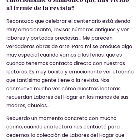
al frente de la revista?
Reconozco que celebrar el centenario está siendo
muy emocionante, revisar números antiguos y ver
labores y portadas preciosas… Me parecen
verdaderas obras de arte. Para mí se produce algo
muy especial cuando vamos a las ferias, que es
cuando tenemos contacto directo con nuestras
lectoras. Es muy bonito y emocionante ver el cariño
que tantísima gente tiene a la revista. Nos
conmueve mucho ver cómo nuestras lectoras
recuerdan Labores del Hogar en las manos de sus
madres, abuelas…
Recuerdo un momento concreto con mucho
cariño, cuando una lectora nos contactó para
cedernos la colección de Labores del Hogar que