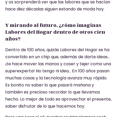
y os sorprenderá ver que las labores que se hacían
hace diez décadas siguen estando de moda hoy.
Y mirando al futuro, ¿cómo imaginas
Labores del Hogar dentro de otros cien
años?
Dentro de 100 años, quizás Labores del Hogar se ha
convertido en un chip que, además de darte ideas…
¡te hace mover las manos y coser y tejer como una
superexperta! No tengo ni idea… En 100 años pasan
muchas cosas y la tecnología avanza muy rápido.
Es bonito no saber lo que pasará mañana y
también es precioso recordar lo que llevamos
hecho. Lo mejor de todo es aprovechar el presente,
saber disfrutar de lo que hacemos hoy.