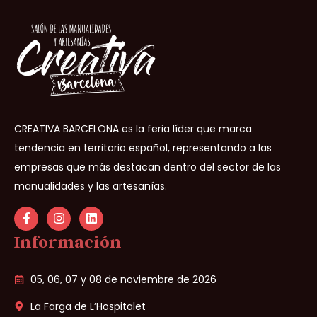
CREATIVA BARCELONA es la feria líder que marca
tendencia en territorio español, representando a las
empresas que más destacan dentro del sector de las
manualidades y las artesanías.
Información
05, 06, 07 y 08 de noviembre de 2026
La Farga de L’Hospitalet