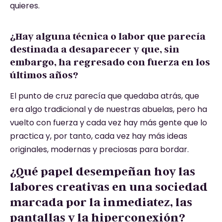
quieres.
¿Hay alguna técnica o labor que parecía
destinada a desaparecer y que, sin
embargo, ha regresado con fuerza en los
últimos años?
El punto de cruz parecía que quedaba atrás, que
era algo tradicional y de nuestras abuelas, pero ha
vuelto con fuerza y cada vez hay más gente que lo
practica y, por tanto, cada vez hay más ideas
originales, modernas y preciosas para bordar.
¿Qué papel desempeñan hoy las
labores creativas en una sociedad
marcada por la inmediatez, las
pantallas y la hiperconexión?