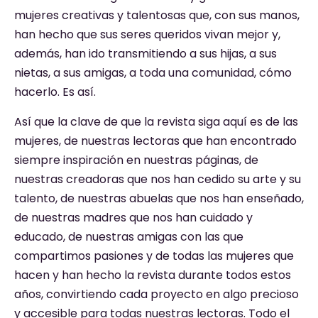
mujeres creativas y talentosas que, con sus manos,
han hecho que sus seres queridos vivan mejor y,
además, han ido transmitiendo a sus hijas, a sus
nietas, a sus amigas, a toda una comunidad, cómo
hacerlo. Es así.
Así que la clave de que la revista siga aquí es de las
mujeres, de nuestras lectoras que han encontrado
siempre inspiración en nuestras páginas, de
nuestras creadoras que nos han cedido su arte y su
talento, de nuestras abuelas que nos han enseñado,
de nuestras madres que nos han cuidado y
educado, de nuestras amigas con las que
compartimos pasiones y de todas las mujeres que
hacen y han hecho la revista durante todos estos
años, convirtiendo cada proyecto en algo precioso
y accesible para todas nuestras lectoras. Todo el