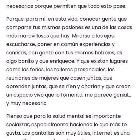
necesarias porque permiten que todo esto pase.
Porque, para mí, en esta vida, conocer gente que
comparte tus mismas pasiones es una de las cosas
más maravillosas que hay. Mirarse a los ojos,
escucharse, poner en común experiencias y
sonrisas, con gente con tus mismos hobbies, es
algo bonito y que enriquece. Y que existan lugares
como las ferias, los talleres presenciales, las
reuniones de mujeres que cosen juntas, que
aprenden juntas, que se ríen y charlan y que crean
un espacio vivo que lo fomenta, me parece genial…
y muy necesario.
Pienso que para la salud mental es importante
socializar, especialmente haciendo lo que más te
gusta. Las pantallas son muy útiles, internet es una