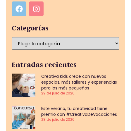
Categorías
Entradas recientes
Creativa Kids crece con nuevos
espacios, más talleres y experiencias
para los más pequeños
29 de julio de 2026
Este verano, tu creatividad tiene
premio con #CreativaDeVacaciones
28 de julio de 2026