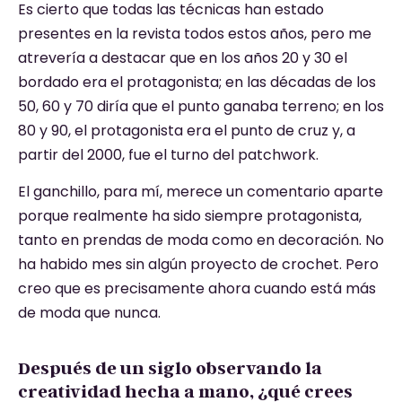
Es cierto que todas las técnicas han estado
presentes en la revista todos estos años, pero me
atrevería a destacar que en los años 20 y 30 el
bordado era el protagonista; en las décadas de los
50, 60 y 70 diría que el punto ganaba terreno; en los
80 y 90, el protagonista era el punto de cruz y, a
partir del 2000, fue el turno del patchwork.
El ganchillo, para mí, merece un comentario aparte
porque realmente ha sido siempre protagonista,
tanto en prendas de moda como en decoración. No
ha habido mes sin algún proyecto de crochet. Pero
creo que es precisamente ahora cuando está más
de moda que nunca.
Después de un siglo observando la
creatividad hecha a mano, ¿qué crees