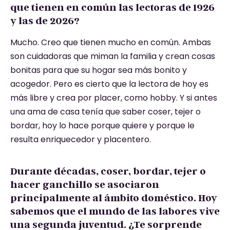
que tienen en común las lectoras de 1926
y las de 2026?
Mucho. Creo que tienen mucho en común. Ambas
son cuidadoras que miman la familia y crean cosas
bonitas para que su hogar sea más bonito y
acogedor. Pero es cierto que la lectora de hoy es
más libre y crea por placer, como hobby. Y si antes
una ama de casa tenía que saber coser, tejer o
bordar, hoy lo hace porque quiere y porque le
resulta enriquecedor y placentero.
Durante décadas, coser, bordar, tejer o
hacer ganchillo se asociaron
principalmente al ámbito doméstico. Hoy
sabemos que el mundo de las labores vive
una segunda juventud. ¿Te sorprende