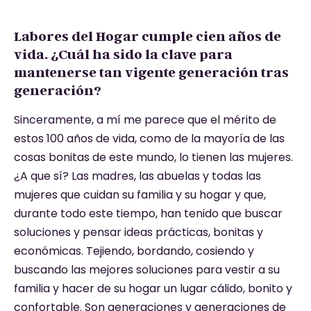
Labores del Hogar cumple cien años de
vida. ¿Cuál ha sido la clave para
mantenerse tan vigente generación tras
generación?
Sinceramente, a mí me parece que el mérito de
estos 100 años de vida, como de la mayoría de las
cosas bonitas de este mundo, lo tienen las mujeres.
¿A que sí? Las madres, las abuelas y todas las
mujeres que cuidan su familia y su hogar y que,
durante todo este tiempo, han tenido que buscar
soluciones y pensar ideas prácticas, bonitas y
económicas. Tejiendo, bordando, cosiendo y
buscando las mejores soluciones para vestir a su
familia y hacer de su hogar un lugar cálido, bonito y
confortable. Son generaciones y generaciones de