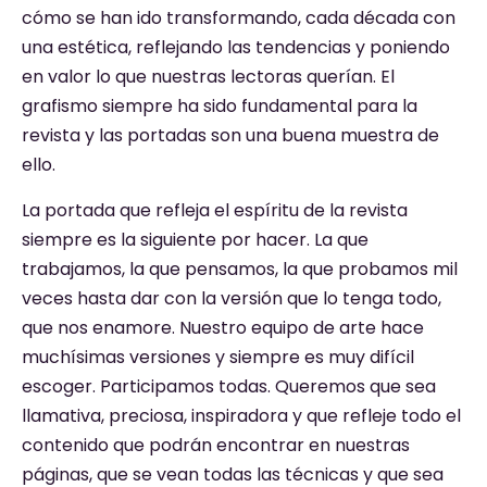
cómo se han ido transformando, cada década con
una estética, reflejando las tendencias y poniendo
en valor lo que nuestras lectoras querían. El
grafismo siempre ha sido fundamental para la
revista y las portadas son una buena muestra de
ello.
La portada que refleja el espíritu de la revista
siempre es la siguiente por hacer. La que
trabajamos, la que pensamos, la que probamos mil
veces hasta dar con la versión que lo tenga todo,
que nos enamore. Nuestro equipo de arte hace
muchísimas versiones y siempre es muy difícil
escoger. Participamos todas. Queremos que sea
llamativa, preciosa, inspiradora y que refleje todo el
contenido que podrán encontrar en nuestras
páginas, que se vean todas las técnicas y que sea