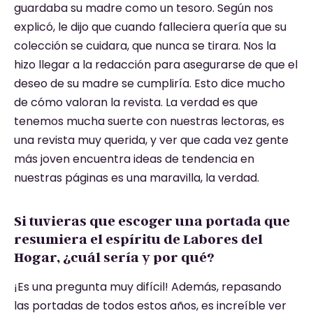
guardaba su madre como un tesoro. Según nos
explicó, le dijo que cuando falleciera quería que su
colección se cuidara, que nunca se tirara. Nos la
hizo llegar a la redacción para asegurarse de que el
deseo de su madre se cumpliría. Esto dice mucho
de cómo valoran la revista. La verdad es que
tenemos mucha suerte con nuestras lectoras, es
una revista muy querida, y ver que cada vez gente
más joven encuentra ideas de tendencia en
nuestras páginas es una maravilla, la verdad.
Si tuvieras que escoger una portada que
resumiera el espíritu de Labores del
Hogar, ¿cuál sería y por qué?
¡Es una pregunta muy difícil! Además, repasando
las portadas de todos estos años, es increíble ver