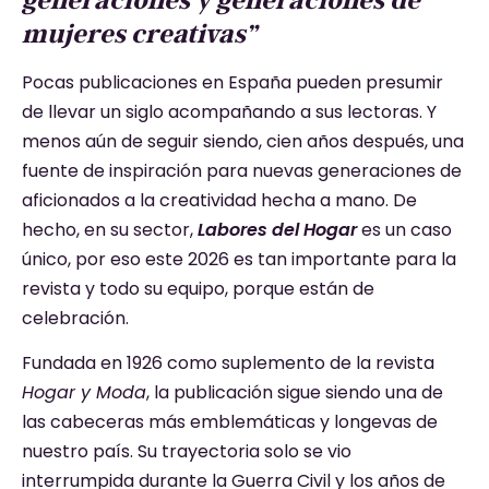
mujeres creativas”
Pocas publicaciones en España pueden presumir
de llevar un siglo acompañando a sus lectoras. Y
menos aún de seguir siendo, cien años después, una
fuente de inspiración para nuevas generaciones de
aficionados a la creatividad hecha a mano. De
hecho, en su sector,
Labores del Hogar
es un caso
único, por eso este 2026 es tan importante para la
revista y todo su equipo, porque están de
celebración.
Fundada en 1926 como suplemento de la revista
Hogar y Moda
, la publicación sigue siendo una de
las cabeceras más emblemáticas y longevas de
nuestro país. Su trayectoria solo se vio
interrumpida durante la Guerra Civil y los años de