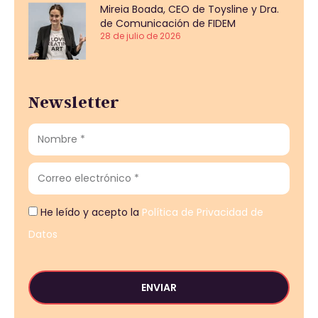
Mireia Boada, CEO de Toysline y Dra.
de Comunicación de FIDEM
28 de julio de 2026
Newsletter
He leído y acepto la
Política de Privacidad de
Datos
ENVIAR