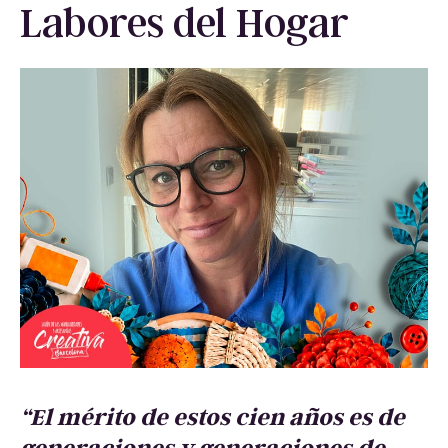
Labores del Hogar
“El mérito de estos cien años es de
generaciones y generaciones de