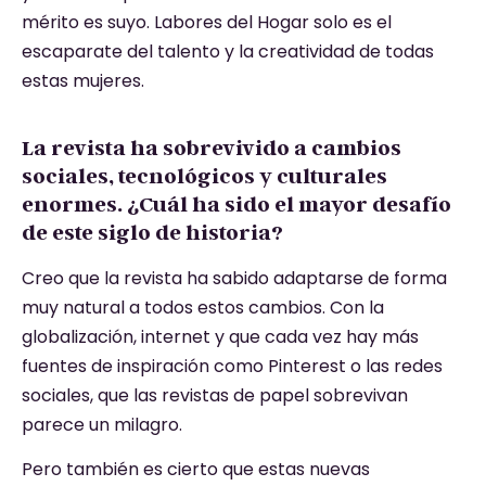
mérito es suyo. Labores del Hogar solo es el
escaparate del talento y la creatividad de todas
estas mujeres.
La revista ha sobrevivido a cambios
sociales, tecnológicos y culturales
enormes. ¿Cuál ha sido el mayor desafío
de este siglo de historia?
Creo que la revista ha sabido adaptarse de forma
muy natural a todos estos cambios. Con la
globalización, internet y que cada vez hay más
fuentes de inspiración como Pinterest o las redes
sociales, que las revistas de papel sobrevivan
parece un milagro.
Pero también es cierto que estas nuevas