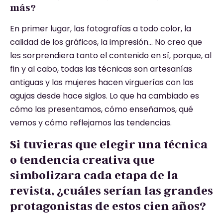
más?
En primer lugar, las fotografías a todo color, la
calidad de los gráficos, la impresión… No creo que
les sorprendiera tanto el contenido en sí, porque, al
fin y al cabo, todas las técnicas son artesanías
antiguas y las mujeres hacen virguerías con las
agujas desde hace siglos. Lo que ha cambiado es
cómo las presentamos, cómo enseñamos, qué
vemos y cómo reflejamos las tendencias.
Si tuvieras que elegir una técnica
o tendencia creativa que
simbolizara cada etapa de la
revista, ¿cuáles serían las grandes
protagonistas de estos cien años?