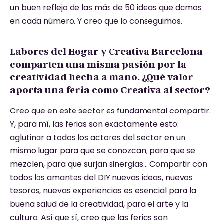
un buen reflejo de las más de 50 ideas que damos
en cada número. Y creo que lo conseguimos.
Labores del Hogar y Creativa Barcelona
comparten una misma pasión por la
creatividad hecha a mano. ¿Qué valor
aporta una feria como Creativa al sector?
Creo que en este sector es fundamental compartir.
Y, para mí, las ferias son exactamente esto:
aglutinar a todos los actores del sector en un
mismo lugar para que se conozcan, para que se
mezclen, para que surjan sinergias… Compartir con
todos los amantes del DIY nuevas ideas, nuevos
tesoros, nuevas experiencias es esencial para la
buena salud de la creatividad, para el arte y la
cultura. Así que sí, creo que las ferias son