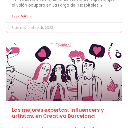
el Salón ocupará en La Farga de l’Hospitalet. Y
LEER MÁS »
3 de noviembre de 2023
Las mejores expertas, influencers y
artistas, en Creativa Barcelona