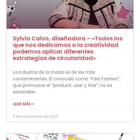
Sylvia Calvo, diseñadora – «Todos los
que nos dedicamos a la creatividad
podemos aplicar diferentes
estrategias de circularidad»
La industria de la moda es de las más
contaminantes. El conocido como “Fast Fashion”,
que promueve el “producir, usar y tirar”, no es
sostenible.
LEER MÁS »
3 de noviembre de 2023