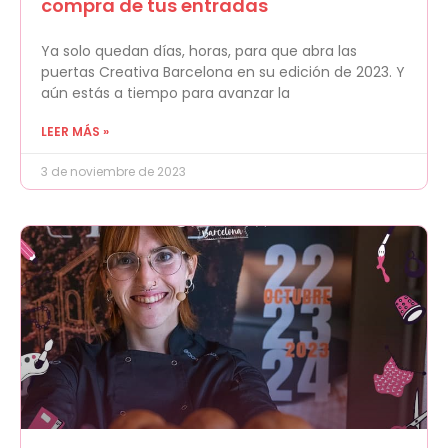
compra de tus entradas
Ya solo quedan días, horas, para que abra las
puertas Creativa Barcelona en su edición de 2023. Y
aún estás a tiempo para avanzar la
LEER MÁS »
3 de noviembre de 2023