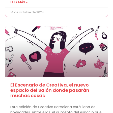
LEER MÁS »
14 de octubre de 2024
El Escenario de Creativa, el nuevo
espacio del Salón donde pasarán
muchas cosas
Esta edición de Creativa Barcelona está llena de
novedades, entre ellas, el aumento del espacio que