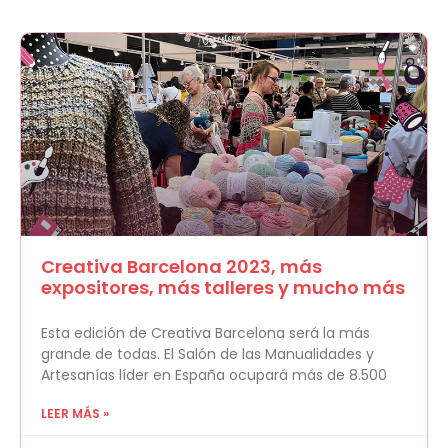
Creativa Barcelona 2023, más
expositores, más talleres y mucho más
Esta edición de Creativa Barcelona será la más
grande de todas. El Salón de las Manualidades y
Artesanías líder en España ocupará más de 8.500
LEER MÁS »