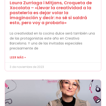
Laura Zurriaga i Mitjans, Croqueta de
Xocolata – «Llevar la creatividad a la
pastelería es dejar volar la
imaginación y decir: no sé si saldrá
esto, pero voy a probarlo»
La creatividad en la cocina dulce será también una
de las protagonistas este año en Creativa
Barcelona. Y una de las invitadas especiales
precisamente de
LEER MÁS »
3 de noviembre de 2023