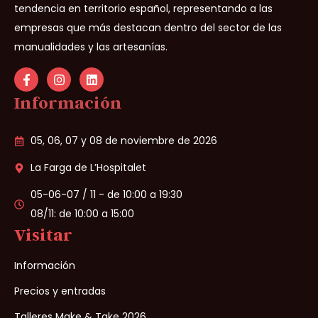
tendencia en territorio español, representando a las
empresas que más destacan dentro del sector de las
manualidades y las artesanías.
Información
05, 06, 07 y 08 de noviembre de 2026
La Farga de L’Hospitalet
05-06-07 / 11 - de 10:00 a 19:30
08/11: de 10:00 a 15:00
Visitar
Información
Precios y entradas
Talleres Make & Take 2026