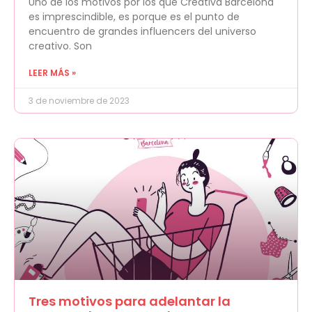
Uno de los motivos por los que Creativa Barcelona
es imprescindible, es porque es el punto de
encuentro de grandes influencers del universo
creativo. Son
LEER MÁS »
3 de noviembre de 2023
Tres motivos para adelantar la