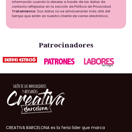
información cuando lo desees a través de los datos de
contacto reflejados en la sección de Política de Privacidad.
Tratamiento:
Sus datos no se almacenarán más allá del
tiempo que estén en nuestro cliente de correo electrónico.
Patrocinadores
CREATIVA BARCELONA es la feria líder que marca