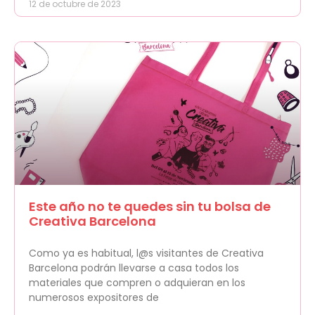
12 de octubre de 2023
Este año no te quedes sin tu bolsa de
Creativa Barcelona
Como ya es habitual, l@s visitantes de Creativa
Barcelona podrán llevarse a casa todos los
materiales que compren o adquieran en los
numerosos expositores de